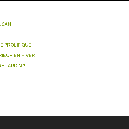
OLCAN
E PROLIFIQUE
IEUR EN HIVER
E JARDIN ?