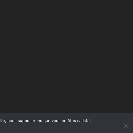
 site, nous supposerons que vous en êtes satisfait.