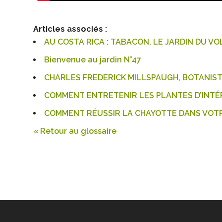
Articles associés :
AU COSTA RICA : TABACON, LE JARDIN DU V
Bienvenue au jardin N°47
CHARLES FREDERICK MILLSPAUGH, BOTANIST
COMMENT ENTRETENIR LES PLANTES D’INTÉR
COMMENT RÉUSSIR LA CHAYOTTE DANS VOTR
« Retour au glossaire