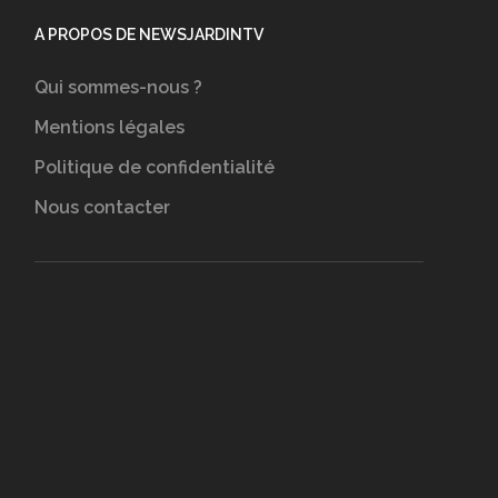
A PROPOS DE NEWSJARDINTV
Qui sommes-nous ?
Mentions légales
Politique de confidentialité
Nous contacter