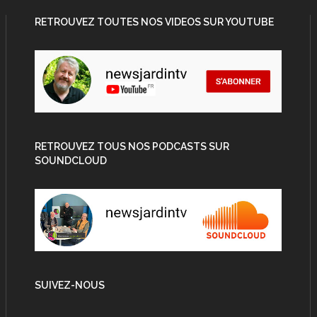
RETROUVEZ TOUTES NOS VIDEOS SUR YOUTUBE
RETROUVEZ TOUS NOS PODCASTS SUR
SOUNDCLOUD
SUIVEZ-NOUS