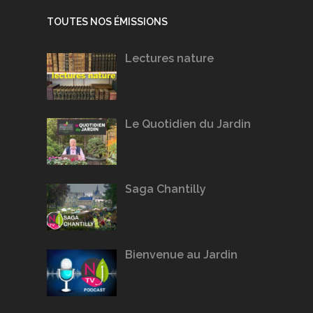
TOUTES NOS ÉMISSIONS
Lectures nature
Le Quotidien du Jardin
Saga Chantilly
Bienvenue au Jardin