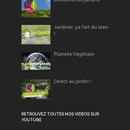
Jardiner, ça fait du bien
!
Planète Végétale
Direct au jardin !
RETROUVEZ TOUTES NOS VIDEOS SUR
YOUTUBE