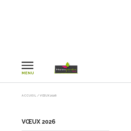
MENU
ACCUEIL
/
VŒUX 2026
VŒUX 2026