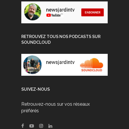
RETROUVEZ TOUS NOS PODCASTS SUR
SOUNDCLOUD
SUIVEZ-NOUS
Retrouvez-nous sur vos réseaux
préférés