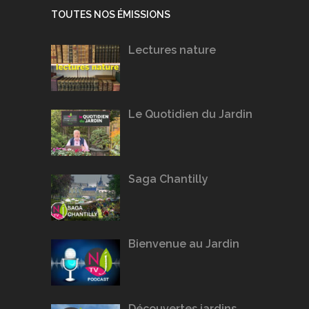
TOUTES NOS ÉMISSIONS
Lectures nature
Le Quotidien du Jardin
Saga Chantilly
Bienvenue au Jardin
Découvertes jardins