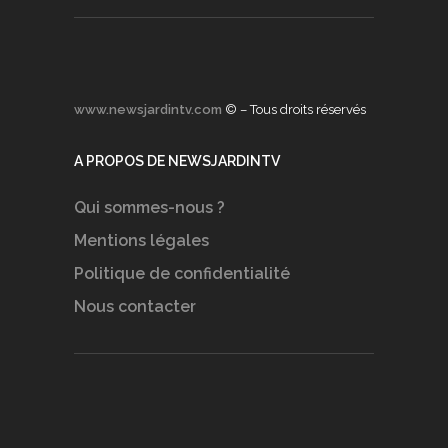
www.newsjardintv.com
© – Tous droits réservés
A PROPOS DE NEWSJARDINTV
Qui sommes-nous ?
Mentions légales
Politique de confidentialité
Nous contacter