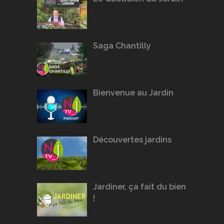
Saga Chantilly
Bienvenue au Jardin
Découvertes jardins
Jardiner, ça fait du bien
!