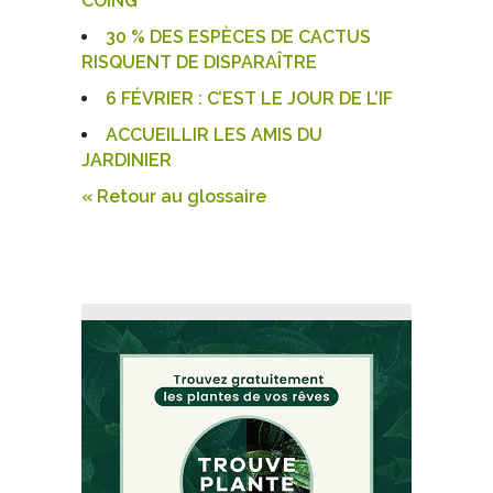
COING
30 % DES ESPÈCES DE CACTUS
RISQUENT DE DISPARAÎTRE
6 FÉVRIER : C’EST LE JOUR DE L’IF
ACCUEILLIR LES AMIS DU
JARDINIER
« Retour au glossaire