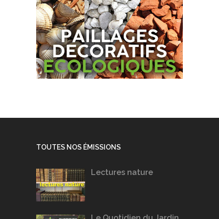
TOUTES NOS ÉMISSIONS
Lectures nature
Le Quotidien du Jardin