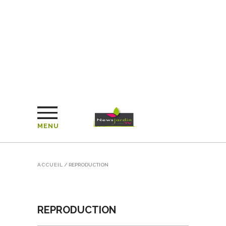
MENU
ACCUEIL
/
REPRODUCTION
REPRODUCTION