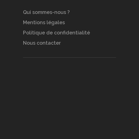
Qui sommes-nous ?
Mentions légales
Politique de confidentialité
Nous contacter