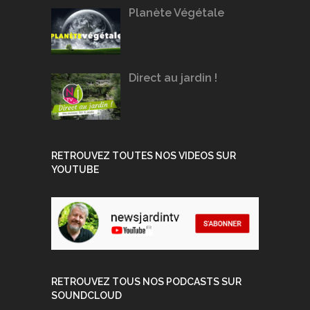
Planète Végétale
Direct au jardin !
RETROUVEZ TOUTES NOS VIDEOS SUR
YOUTUBE
RETROUVEZ TOUS NOS PODCASTS SUR
SOUNDCLOUD