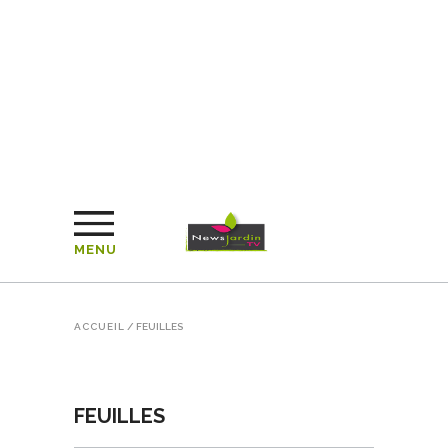
MENU
ACCUEIL
/
FEUILLES
FEUILLES