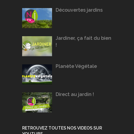
Découvertes jardins
Jardiner, ça fait du bien
!
Planète Végétale
Direct au jardin !
RETROUVEZ TOUTES NOS VIDEOS SUR
YOUTUBE