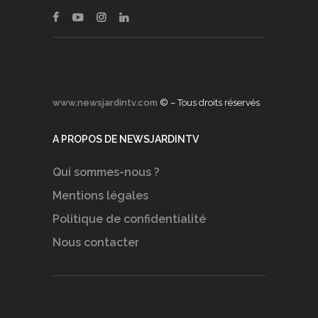
www.newsjardintv.com
© – Tous droits réservés
A PROPOS DE NEWSJARDINTV
Qui sommes-nous ?
Mentions légales
Politique de confidentialité
Nous contacter