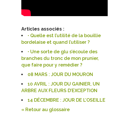
Articles associés :
• Quelle est l’utilité de la bouillie
bordelaise et quand l’utiliser ?
• Une sorte de glu s’écoule des
branches du tronc de mon prunier,
que faire pour y remédier ?
08 MARS : JOUR DU MOURON
10 AVRIL : JOUR DU GAINIER, UN
ARBRE AUX FLEURS D’EXCEPTION
14 DÉCEMBRE : JOUR DE L’OSEILLE
« Retour au glossaire