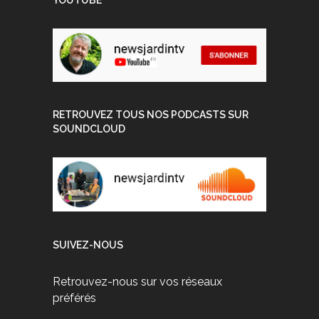
RETROUVEZ TOUS NOS PODCASTS SUR
SOUNDCLOUD
SUIVEZ-NOUS
Retrouvez-nous sur vos réseaux
préférés