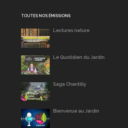
TOUTES NOS ÉMISSIONS
Lectures nature
Le Quotidien du Jardin
Saga Chantilly
Bienvenue au Jardin