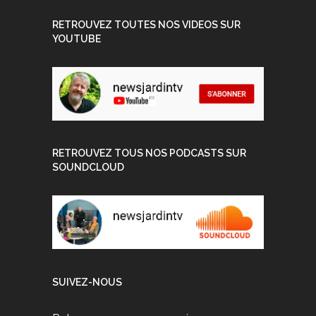
RETROUVEZ TOUTES NOS VIDEOS SUR
YOUTUBE
RETROUVEZ TOUS NOS PODCASTS SUR
SOUNDCLOUD
SUIVEZ-NOUS