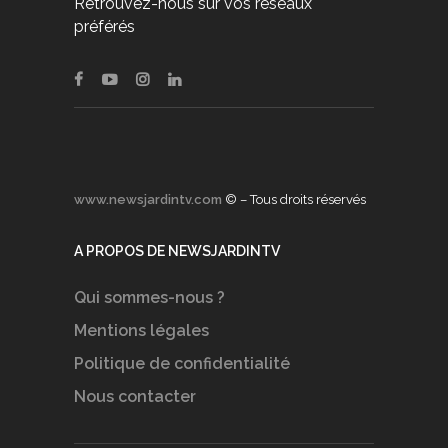
Retrouvez-nous sur vos réseaux
préférés
www.newsjardintv.com
© – Tous droits réservés
A PROPOS DE NEWSJARDINTV
Qui sommes-nous ?
Mentions légales
Politique de confidentialité
Nous contacter