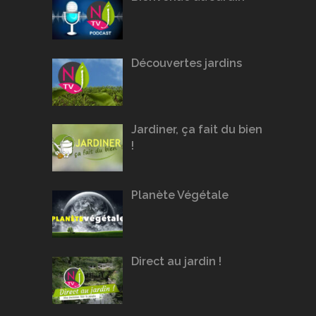
Découvertes jardins
Jardiner, ça fait du bien
!
Planète Végétale
Direct au jardin !