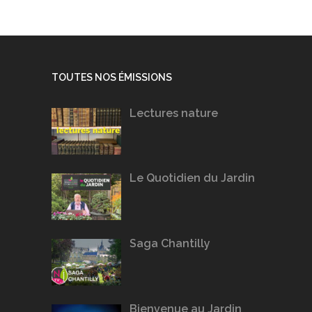
TOUTES NOS ÉMISSIONS
Lectures nature
Le Quotidien du Jardin
Saga Chantilly
Bienvenue au Jardin