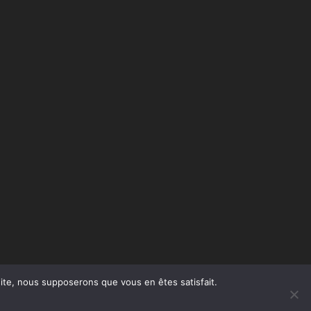
 site, nous supposerons que vous en êtes satisfait.