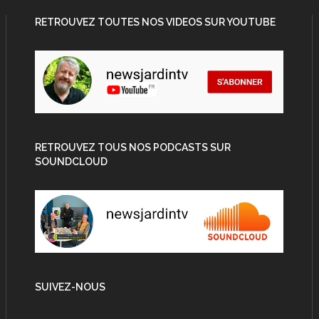
RETROUVEZ TOUTES NOS VIDEOS SUR YOUTUBE
RETROUVEZ TOUS NOS PODCASTS SUR
SOUNDCLOUD
SUIVEZ-NOUS