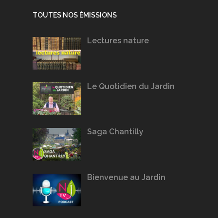
TOUTES NOS ÉMISSIONS
Lectures nature
Le Quotidien du Jardin
Saga Chantilly
Bienvenue au Jardin