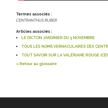
Termes associés :
CENTRANTHUS RUBER
Articles associés :
LE DICTON JARDINIER DU 5 NOVEMBRE
TOUS LES NOMS VERNACULAIRES DES CENT
TOUT SAVOIR SUR LA VALÉRIANE ROUGE (C
« Retour au glossaire