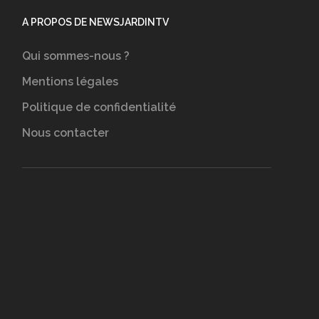
A PROPOS DE NEWSJARDINTV
Qui sommes-nous ?
Mentions légales
Politique de confidentialité
Nous contacter