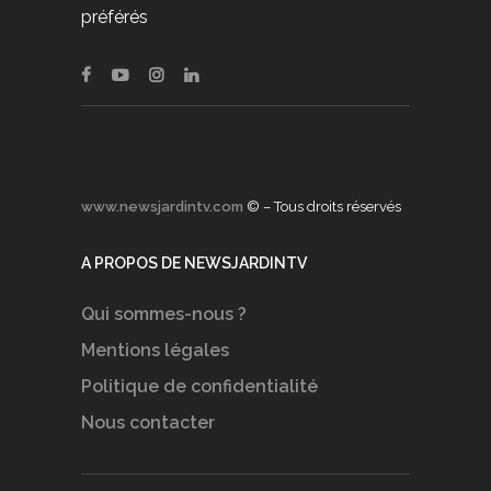
préférés
www.newsjardintv.com
© – Tous droits réservés
A PROPOS DE NEWSJARDINTV
Qui sommes-nous ?
Mentions légales
Politique de confidentialité
Nous contacter