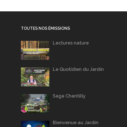
TOUTES NOS ÉMISSIONS
Lectures nature
Le Quotidien du Jardin
Saga Chantilly
Bienvenue au Jardin