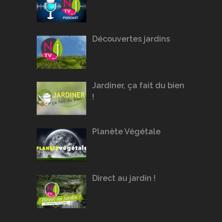
Découvertes jardins
Jardiner, ça fait du bien
!
Planète Végétale
Direct au jardin !