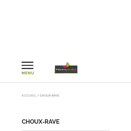
MENU
ACCUEIL
/
CHOUX-RAVE
CHOUX-RAVE