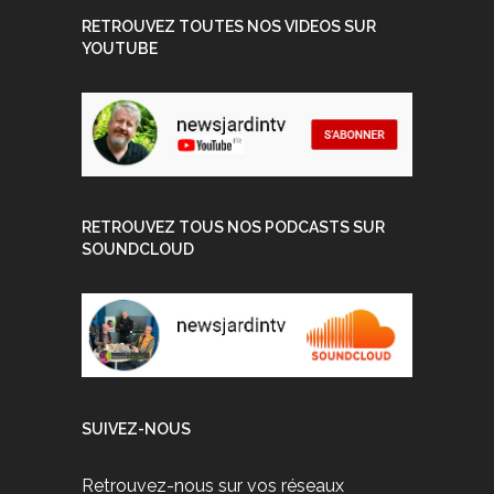
RETROUVEZ TOUTES NOS VIDEOS SUR
YOUTUBE
RETROUVEZ TOUS NOS PODCASTS SUR
SOUNDCLOUD
SUIVEZ-NOUS
Retrouvez-nous sur vos réseaux