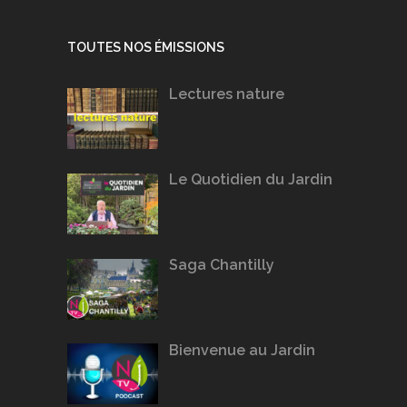
TOUTES NOS ÉMISSIONS
Lectures nature
Le Quotidien du Jardin
Saga Chantilly
Bienvenue au Jardin