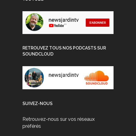
RETROUVEZ TOUS NOS PODCASTS SUR
SOUNDCLOUD
SUIVEZ-NOUS
Retrouvez-nous sur vos réseaux
préférés