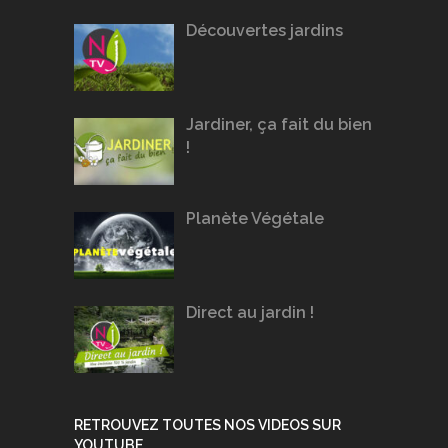
Découvertes jardins
Jardiner, ça fait du bien
!
Planète Végétale
Direct au jardin !
RETROUVEZ TOUTES NOS VIDEOS SUR
YOUTUBE