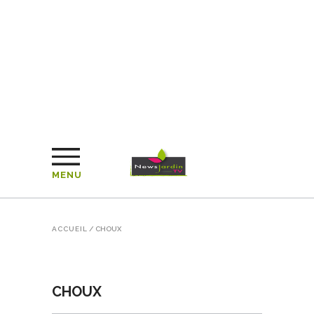
MENU
ACCUEIL
/
CHOUX
CHOUX