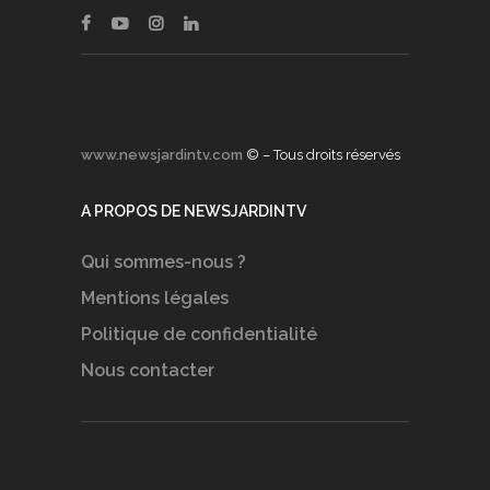
www.newsjardintv.com
© – Tous droits réservés
A PROPOS DE NEWSJARDINTV
Qui sommes-nous ?
Mentions légales
Politique de confidentialité
Nous contacter