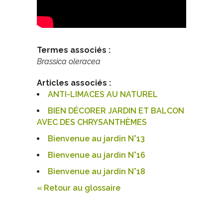
Termes associés :
Brassica oleracea
Articles associés :
ANTI-LIMACES AU NATUREL
BIEN DÉCORER JARDIN ET BALCON
AVEC DES CHRYSANTHÈMES
Bienvenue au jardin N°13
Bienvenue au jardin N°16
Bienvenue au jardin N°18
« Retour au glossaire