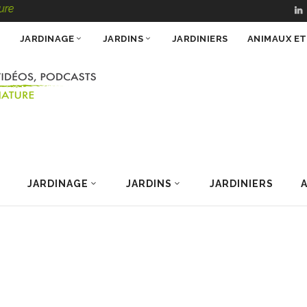
JARDINAGE
JARDINS
JARDINIERS
ANIMAUX E
JARDINAGE
JARDINS
JARDINIERS