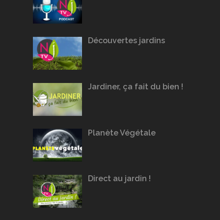
Découvertes jardins
Jardiner, ça fait du bien !
Planète Végétale
Direct au jardin !