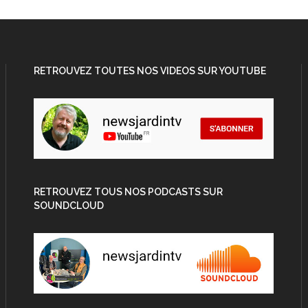
RETROUVEZ TOUTES NOS VIDEOS SUR YOUTUBE
RETROUVEZ TOUS NOS PODCASTS SUR
SOUNDCLOUD