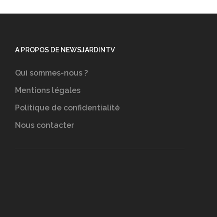
A PROPOS DE NEWSJARDINTV
Qui sommes-nous ?
Mentions légales
Politique de confidentialité
Nous contacter