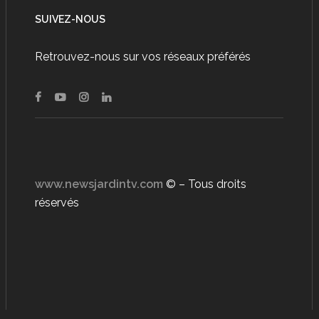
SUIVEZ-NOUS
Retrouvez-nous sur vos réseaux préférés
www.newsjardintv.com
© – Tous droits
réservés