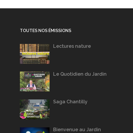
TOUTES NOS ÉMISSIONS
Lectures nature
Le Quotidien du Jardin
Saga Chantilly
Bienvenue au Jardin