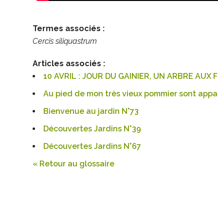
Termes associés :
Cercis siliquastrum
Articles associés :
10 AVRIL : JOUR DU GAINIER, UN ARBRE AUX
Au pied de mon très vieux pommier sont appar
Bienvenue au jardin N°73
Découvertes Jardins N°39
Découvertes Jardins N°67
« Retour au glossaire