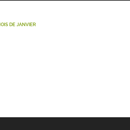
MOIS DE JANVIER