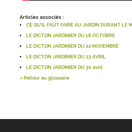
Articles associés :
CE QU’IL FAUT FAIRE AU JARDIN DURANT LE 
LE DICTON JARDINIER DU 18 OCTOBRE
LE DICTON JARDINIER DU 22 NOVEMBRE
LE DICTON JARDINIER DU 23 AVRIL
LE DICTON JARDINIER DU 30 avril
« Retour au glossaire