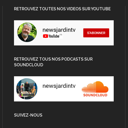
RETROUVEZ TOUTES NOS VIDEOS SUR YOUTUBE
RETROUVEZ TOUS NOS PODCASTS SUR
SOUNDCLOUD
SUIVEZ-NOUS