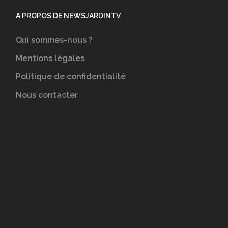
A PROPOS DE NEWSJARDINTV
Qui sommes-nous ?
Mentions légales
Politique de confidentialité
Nous contacter