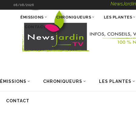
NewsJardinTV – In
06/08/2026
ÉMISSIONS
CHRONIQUEURS
LES PLANTES
CONTACT
ÉMISSIONS
CHRONIQUEURS
LES PLANTES
CONTACT