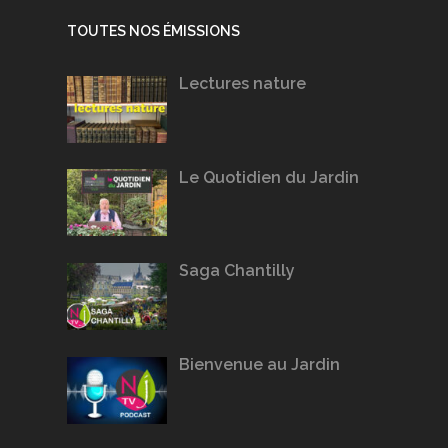
TOUTES NOS ÉMISSIONS
Lectures nature
Le Quotidien du Jardin
Saga Chantilly
Bienvenue au Jardin