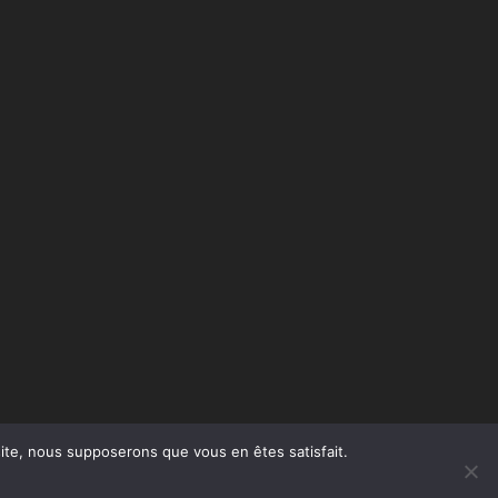
 site, nous supposerons que vous en êtes satisfait.