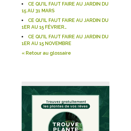
CE QU’IL FAUT FAIRE AU JARDIN DU
15 AU 31 MARS
CE QU’IL FAUT FAIRE AU JARDIN DU
1ER AU 15 FÉVRIER…
CE QU’IL FAUT FAIRE AU JARDIN DU
1ER AU 15 NOVEMBRE
« Retour au glossaire