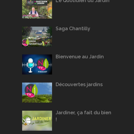
Le Quotidien du Jardin
Saga Chantilly
Bienvenue au Jardin
Découvertes jardins
Jardiner, ça fait du bien
!