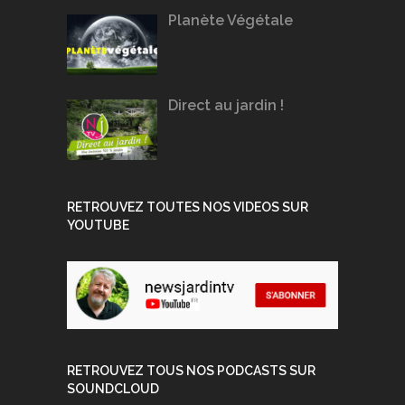
Planète Végétale
Direct au jardin !
RETROUVEZ TOUTES NOS VIDEOS SUR
YOUTUBE
RETROUVEZ TOUS NOS PODCASTS SUR
SOUNDCLOUD