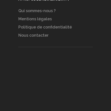
Qui sommes-nous ?
Mentions légales
Politique de confidentialité
Nous contacter