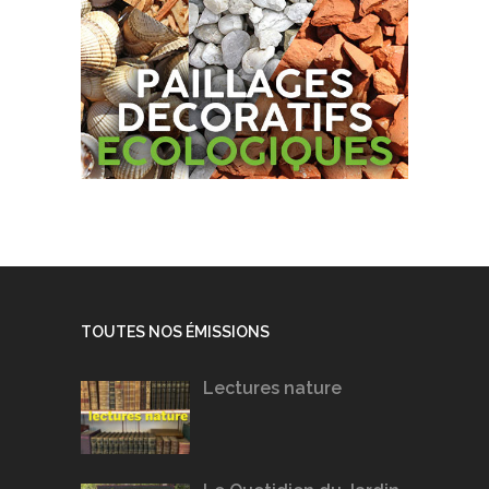
TOUTES NOS ÉMISSIONS
Lectures nature