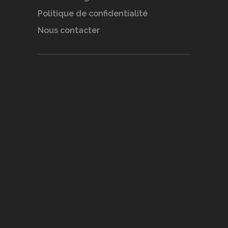
Politique de confidentialité
Nous contacter