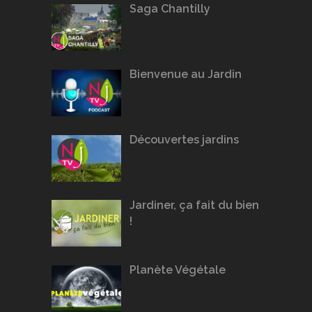
Saga Chantilly
Bienvenue au Jardin
Découvertes jardins
Jardiner, ça fait du bien
!
Planète Végétale