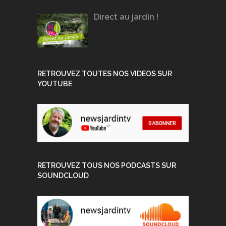
Direct au jardin !
RETROUVEZ TOUTES NOS VIDEOS SUR
YOUTUBE
RETROUVEZ TOUS NOS PODCASTS SUR
SOUNDCLOUD