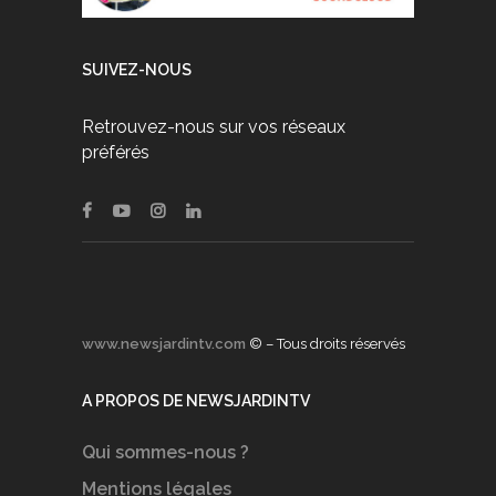
SUIVEZ-NOUS
Retrouvez-nous sur vos réseaux
préférés
www.newsjardintv.com
© – Tous droits réservés
A PROPOS DE NEWSJARDINTV
Qui sommes-nous ?
Mentions légales