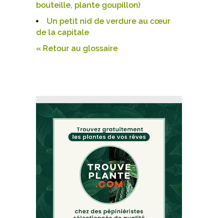
bouteille, plante goupillon)
Un petit nid de verdure au cœur
de la capitale
« Retour au glossaire