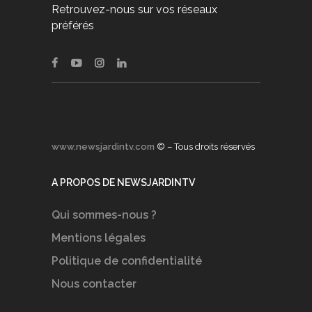
Retrouvez-nous sur vos réseaux
préférés
www.newsjardintv.com
© – Tous droits réservés
A PROPOS DE NEWSJARDINTV
Qui sommes-nous ?
Mentions légales
Politique de confidentialité
Nous contacter