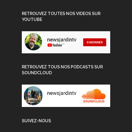
RETROUVEZ TOUTES NOS VIDEOS SUR
YOUTUBE
RETROUVEZ TOUS NOS PODCASTS SUR
SOUNDCLOUD
SUIVEZ-NOUS