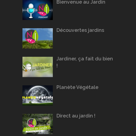
Bienvenue au Jardin
Découvertes jardins
Jardiner, ça fait du bien
!
Planète Végétale
Direct au jardin !