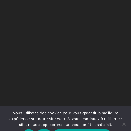
Nous utilisons des cookies pour vous garantir la meilleure
expérience sur notre site web. Si vous continuez à utiliser ce
site, nous supposerons que vous en êtes satisfait.