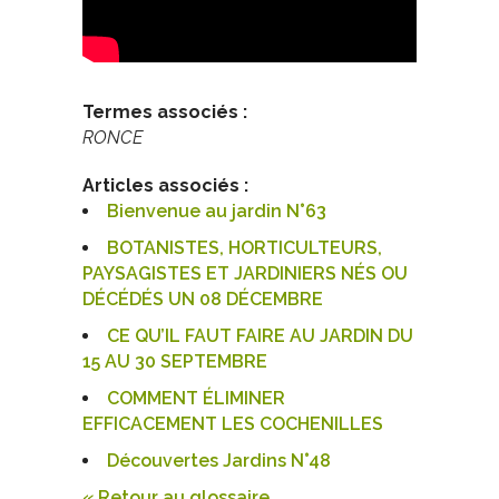
Termes associés :
RONCE
Articles associés :
Bienvenue au jardin N°63
BOTANISTES, HORTICULTEURS,
PAYSAGISTES ET JARDINIERS NÉS OU
DÉCÉDÉS UN 08 DÉCEMBRE
CE QU’IL FAUT FAIRE AU JARDIN DU
15 AU 30 SEPTEMBRE
COMMENT ÉLIMINER
EFFICACEMENT LES COCHENILLES
Découvertes Jardins N°48
« Retour au glossaire