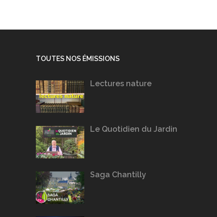
TOUTES NOS ÉMISSIONS
Lectures nature
Le Quotidien du Jardin
Saga Chantilly