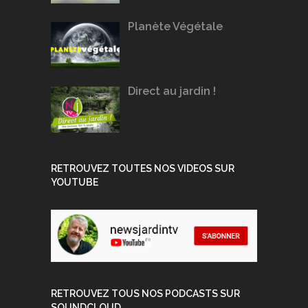
Planète Végétale
Direct au jardin !
RETROUVEZ TOUTES NOS VIDEOS SUR
YOUTUBE
RETROUVEZ TOUS NOS PODCASTS SUR
SOUNDCLOUD