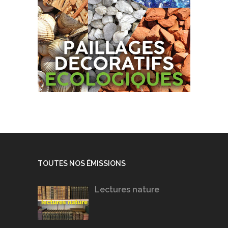
TOUTES NOS ÉMISSIONS
Lectures nature