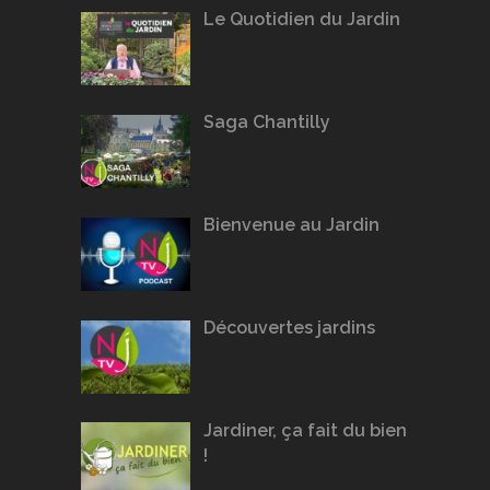
Le Quotidien du Jardin
Saga Chantilly
Bienvenue au Jardin
Découvertes jardins
Jardiner, ça fait du bien
!