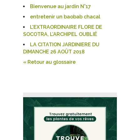
Bienvenue au jardin N°17
entretenir un baobab chacal
L’EXTRAORDINAIRE FLORE DE
SOCOTRA, L’ARCHIPEL OUBLIÉ
LA CITATION JARDINIERE DU
DIMANCHE 26 AOÛT 2018
« Retour au glossaire