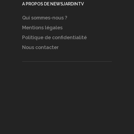
A PROPOS DE NEWSJARDINTV
Qui sommes-nous ?
Mentions légales
Politique de confidentialité
Nous contacter