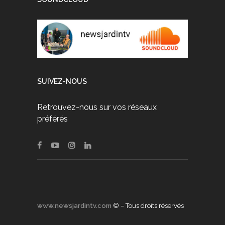
SUIVEZ-NOUS
Retrouvez-nous sur vos réseaux
préférés
www.newsjardintv.com
© – Tous droits réservés