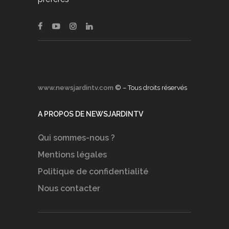
www.newsjardintv.com
© – Tous droits réservés
A PROPOS DE NEWSJARDINTV
Qui sommes-nous ?
Mentions légales
Politique de confidentialité
Nous contacter