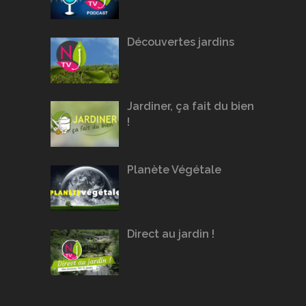
Découvertes jardins
Jardiner, ça fait du bien
!
Planète Végétale
Direct au jardin !