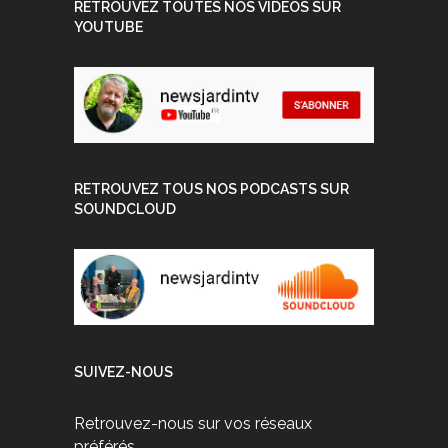
RETROUVEZ TOUTES NOS VIDEOS SUR
YOUTUBE
RETROUVEZ TOUS NOS PODCASTS SUR
SOUNDCLOUD
SUIVEZ-NOUS
Retrouvez-nous sur vos réseaux
préférés