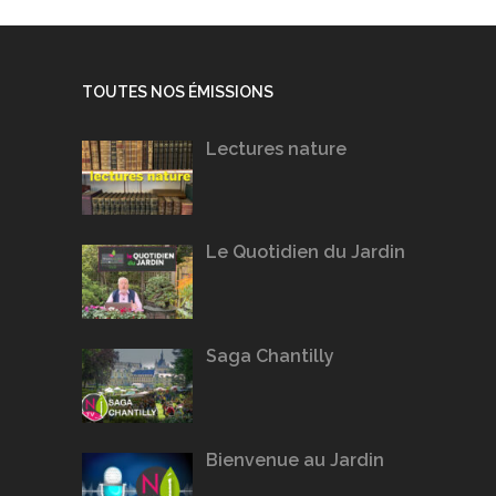
TOUTES NOS ÉMISSIONS
Lectures nature
Le Quotidien du Jardin
Saga Chantilly
Bienvenue au Jardin