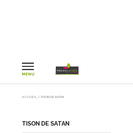
MENU
ACCUEIL
/
TISON DE SATAN
TISON DE SATAN