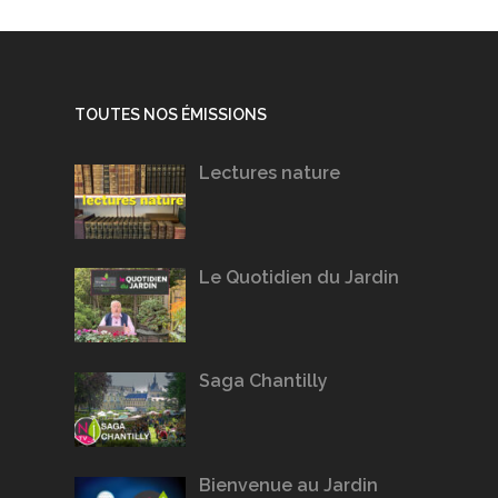
TOUTES NOS ÉMISSIONS
Lectures nature
Le Quotidien du Jardin
Saga Chantilly
Bienvenue au Jardin