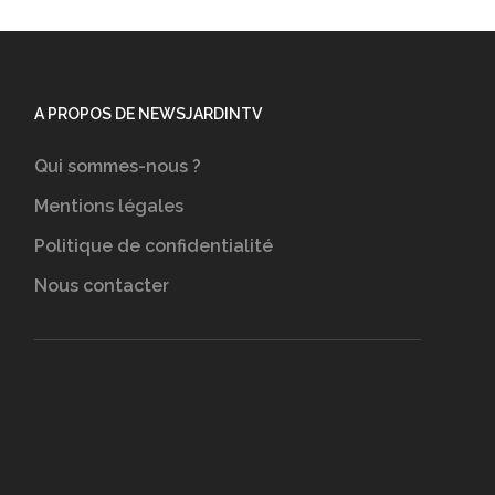
A PROPOS DE NEWSJARDINTV
Qui sommes-nous ?
Mentions légales
Politique de confidentialité
Nous contacter