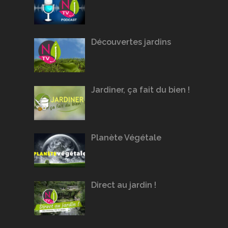
Découvertes jardins
Jardiner, ça fait du bien !
Planète Végétale
Direct au jardin !