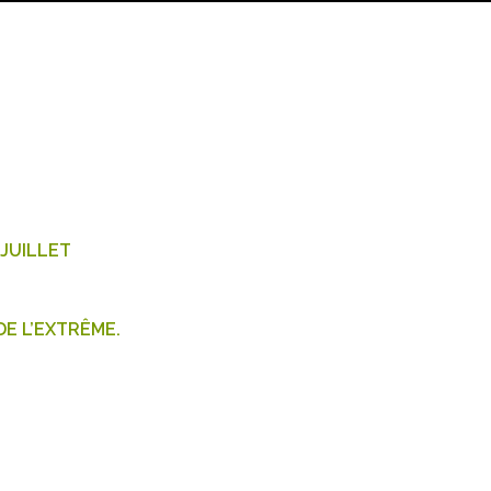
 JUILLET
E L’EXTRÊME.