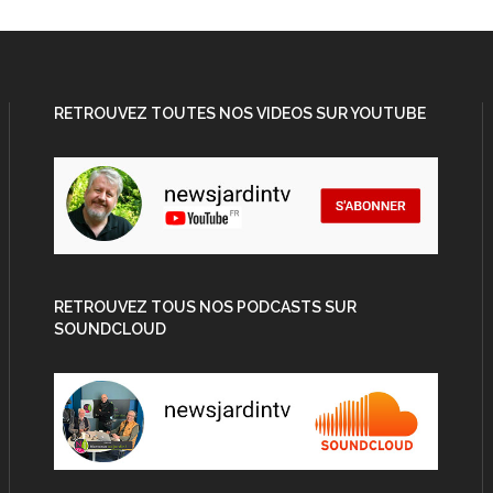
RETROUVEZ TOUTES NOS VIDEOS SUR YOUTUBE
RETROUVEZ TOUS NOS PODCASTS SUR
SOUNDCLOUD