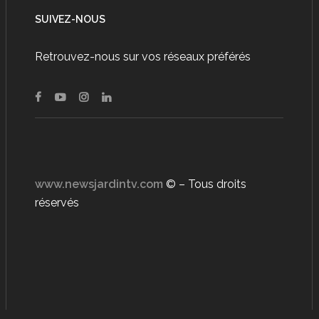
SUIVEZ-NOUS
Retrouvez-nous sur vos réseaux préférés
www.newsjardintv.com
© – Tous droits
réservés