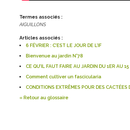
Termes associés :
AIGUILLONS
Articles associés :
6 FÉVRIER : C’EST LE JOUR DE L’IF
Bienvenue au jardin N°78
CE QU’IL FAUT FAIRE AU JARDIN DU 1ER AU 15
Comment cultiver un fascicularia
CONDITIONS EXTRÊMES POUR DES CACTÉES D
« Retour au glossaire