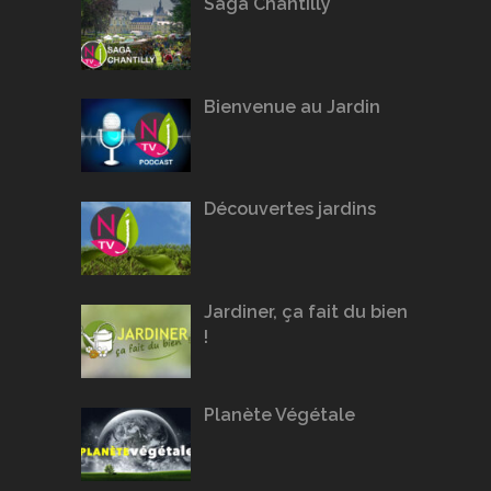
Saga Chantilly
Bienvenue au Jardin
Découvertes jardins
Jardiner, ça fait du bien
!
Planète Végétale