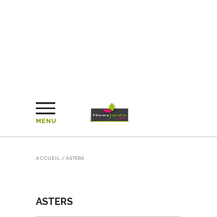
MENU
ACCUEIL
/
ASTERS
ASTERS