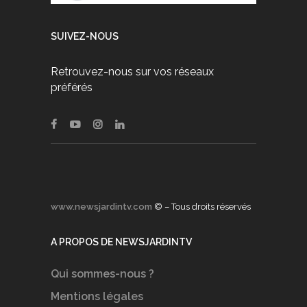
SUIVEZ-NOUS
Retrouvez-nous sur vos réseaux
préférés
www.newsjardintv.com
© – Tous droits réservés
A PROPOS DE NEWSJARDINTV
Qui sommes-nous ?
Mentions légales