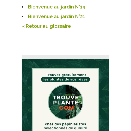
Bienvenue au jardin N°19
Bienvenue au jardin N°21
« Retour au glossaire