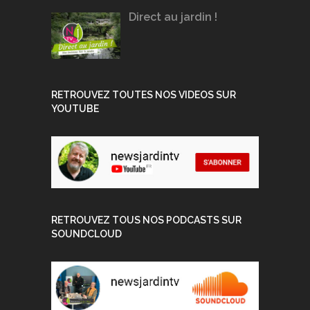
Direct au jardin !
RETROUVEZ TOUTES NOS VIDEOS SUR
YOUTUBE
RETROUVEZ TOUS NOS PODCASTS SUR
SOUNDCLOUD