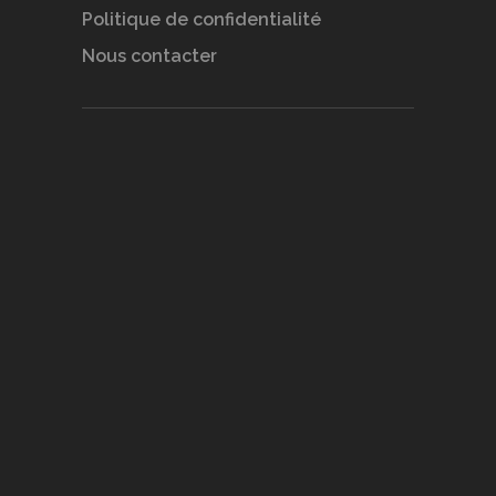
Politique de confidentialité
Nous contacter