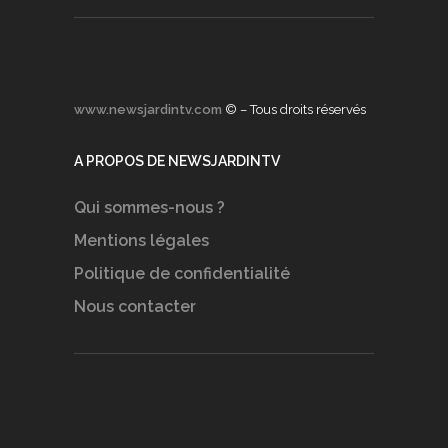
www.newsjardintv.com
© – Tous droits réservés
A PROPOS DE NEWSJARDINTV
Qui sommes-nous ?
Mentions légales
Politique de confidentialité
Nous contacter