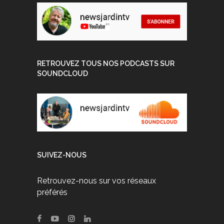
RETROUVEZ TOUS NOS PODCASTS SUR
SOUNDCLOUD
SUIVEZ-NOUS
Retrouvez-nous sur vos réseaux
préférés