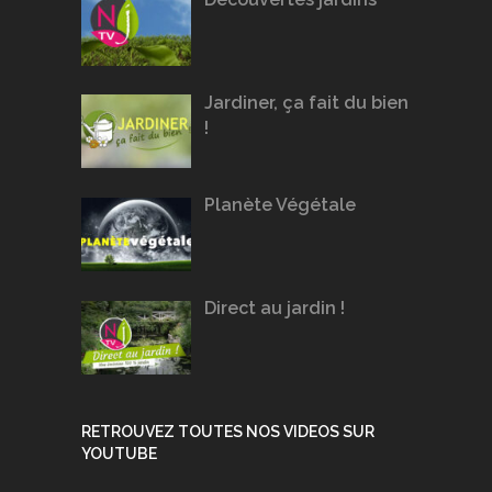
Jardiner, ça fait du bien
!
Planète Végétale
Direct au jardin !
RETROUVEZ TOUTES NOS VIDEOS SUR
YOUTUBE