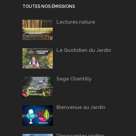
TOUTES NOS ÉMISSIONS
Lectures nature
Le Quotidien du Jardin
Saga Chantilly
Bienvenue au Jardin
Découvertes jardins