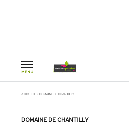
MENU
ACCUEIL
/
DOMAINE DE CHANTILLY
DOMAINE DE CHANTILLY