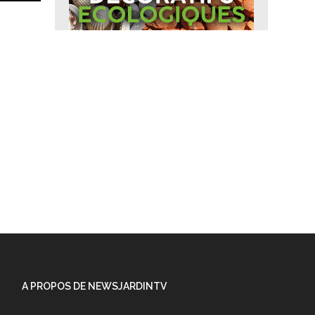
A PROPOS DE NEWSJARDINTV