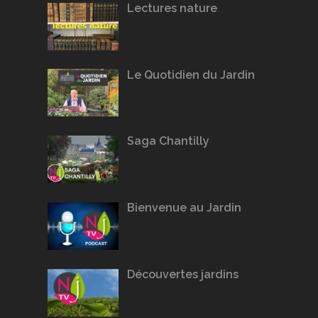
Lectures nature
Le Quotidien du Jardin
Saga Chantilly
Bienvenue au Jardin
Découvertes jardins