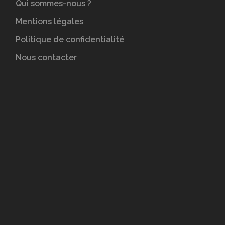
Qui sommes-nous ?
Mentions légales
Politique de confidentialité
Nous contacter