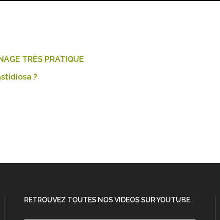
RNAGE TRÈS PRATIQUE
stidiosa ?
RETROUVEZ TOUTES NOS VIDEOS SUR YOUTUBE