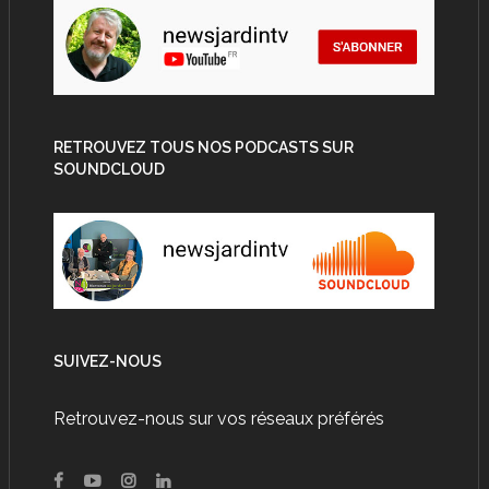
RETROUVEZ TOUS NOS PODCASTS SUR
SOUNDCLOUD
SUIVEZ-NOUS
Retrouvez-nous sur vos réseaux préférés