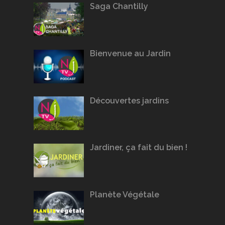
Saga Chantilly
Bienvenue au Jardin
Découvertes jardins
Jardiner, ça fait du bien !
Planète Végétale