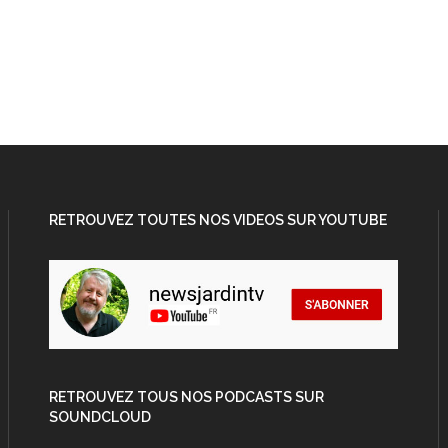
RETROUVEZ TOUTES NOS VIDEOS SUR YOUTUBE
RETROUVEZ TOUS NOS PODCASTS SUR
SOUNDCLOUD