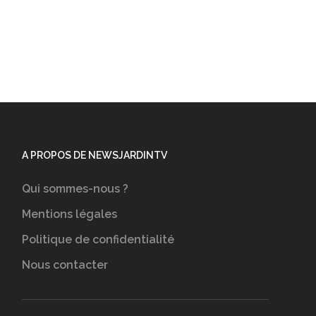
A PROPOS DE NEWSJARDINTV
Qui sommes-nous ?
Mentions légales
Politique de confidentialité
Nous contacter