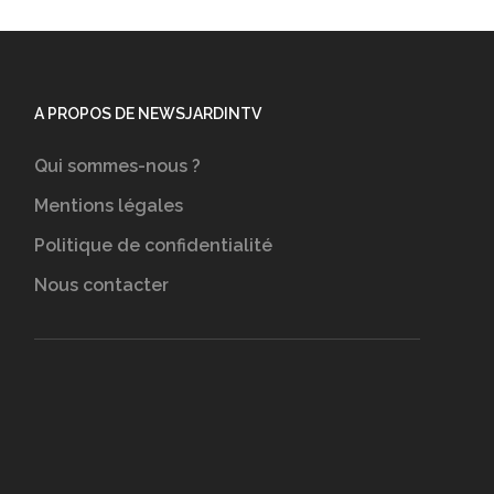
A PROPOS DE NEWSJARDINTV
Qui sommes-nous ?
Mentions légales
Politique de confidentialité
Nous contacter