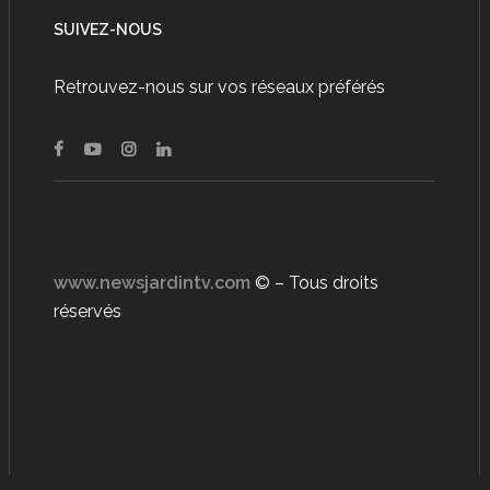
SUIVEZ-NOUS
Retrouvez-nous sur vos réseaux préférés
www.newsjardintv.com
© – Tous droits
réservés