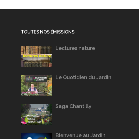
TOUTES NOS ÉMISSIONS
Lectures nature
Le Quotidien du Jardin
Saga Chantilly
Bienvenue au Jardin