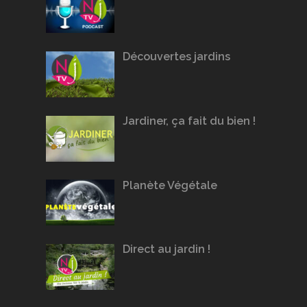
Découvertes jardins
Jardiner, ça fait du bien !
Planète Végétale
Direct au jardin !