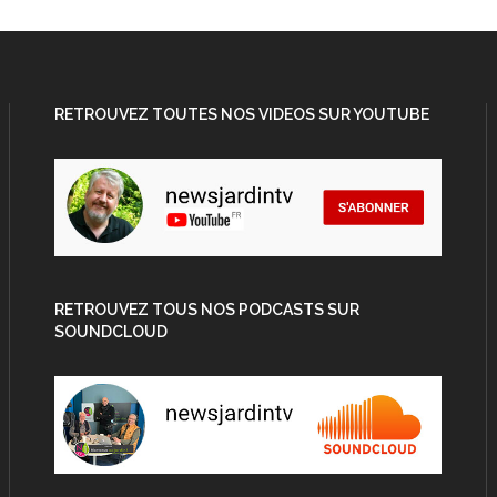
RETROUVEZ TOUTES NOS VIDEOS SUR YOUTUBE
RETROUVEZ TOUS NOS PODCASTS SUR
SOUNDCLOUD