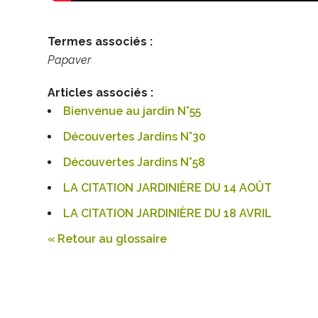
Termes associés :
Papaver
Articles associés :
Bienvenue au jardin N°55
Découvertes Jardins N°30
Découvertes Jardins N°58
LA CITATION JARDINIÈRE DU 14 AOÛT
LA CITATION JARDINIÈRE DU 18 AVRIL
« Retour au glossaire