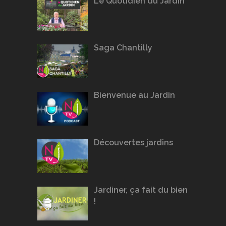
Le Quotidien du Jardin
Saga Chantilly
Bienvenue au Jardin
Découvertes jardins
Jardiner, ça fait du bien
!