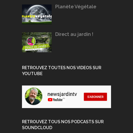
Planète Végétale
Direct au jardin !
RETROUVEZ TOUTES NOS VIDEOS SUR
YOUTUBE
RETROUVEZ TOUS NOS PODCASTS SUR
SOUNDCLOUD