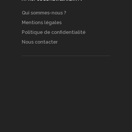
Qui sommes-nous ?
Mentions légales
Politique de confidentialité
Nous contacter