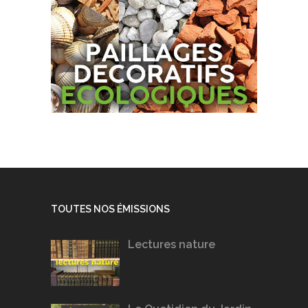
TOUTES NOS ÉMISSIONS
Lectures nature