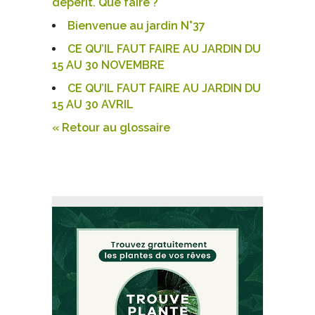
dépérit. Que faire ?
Bienvenue au jardin N°37
CE QU’IL FAUT FAIRE AU JARDIN DU
15 AU 30 NOVEMBRE
CE QU’IL FAUT FAIRE AU JARDIN DU
15 AU 30 AVRIL
« Retour au glossaire