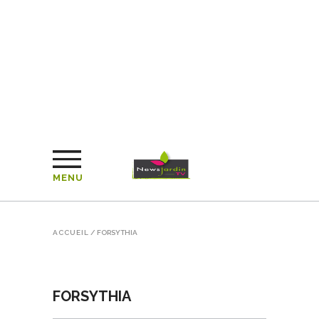
MENU
ACCUEIL
/
FORSYTHIA
FORSYTHIA