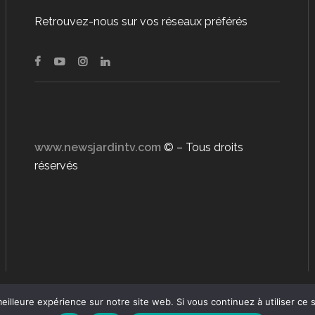
Retrouvez-nous sur vos réseaux préférés
www.newsjardintv.com
© – Tous droits
réservés
eilleure expérience sur notre site web. Si vous continuez à utiliser ce