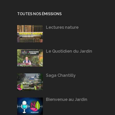
TOUTES NOS ÉMISSIONS
Lectures nature
Le Quotidien du Jardin
Saga Chantilly
Bienvenue au Jardin