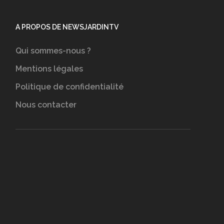
A PROPOS DE NEWSJARDINTV
Qui sommes-nous ?
Mentions légales
Politique de confidentialité
Nous contacter