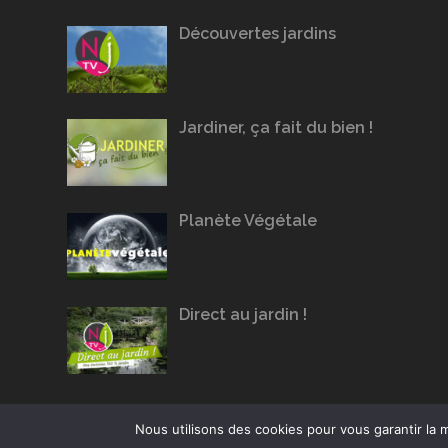
Découvertes jardins
Jardiner, ça fait du bien !
Planète Végétale
Direct au jardin !
Nous utilisons des cookies pour vous garantir la m