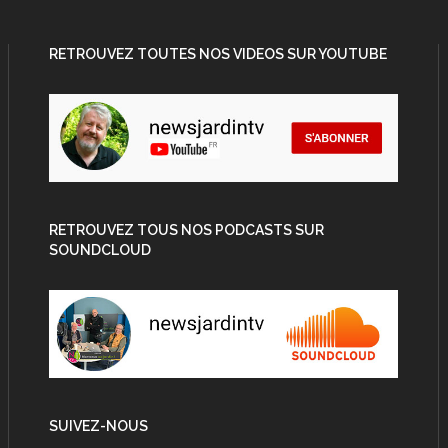
RETROUVEZ TOUTES NOS VIDEOS SUR YOUTUBE
RETROUVEZ TOUS NOS PODCASTS SUR
SOUNDCLOUD
SUIVEZ-NOUS