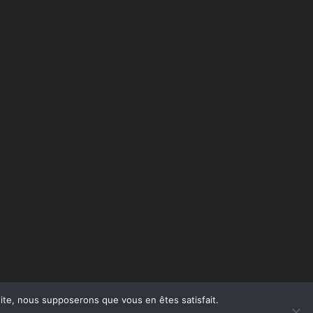
 site, nous supposerons que vous en êtes satisfait.