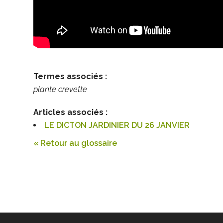
Termes associés :
plante crevette
Articles associés :
LE DICTON JARDINIER DU 26 JANVIER
« Retour au glossaire