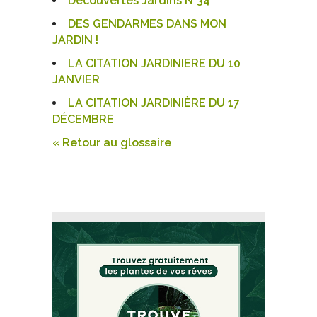
Découvertes Jardins N°34
DES GENDARMES DANS MON
JARDIN !
LA CITATION JARDINIERE DU 10
JANVIER
LA CITATION JARDINIÈRE DU 17
DÉCEMBRE
« Retour au glossaire