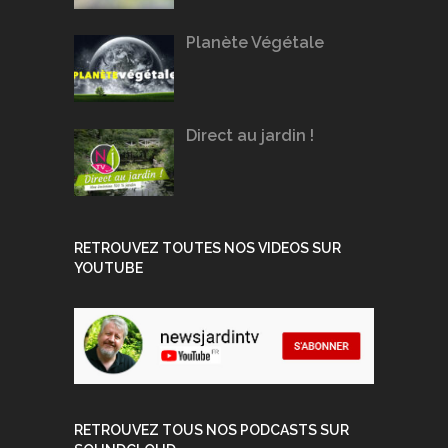
Planète Végétale
Direct au jardin !
RETROUVEZ TOUTES NOS VIDEOS SUR
YOUTUBE
RETROUVEZ TOUS NOS PODCASTS SUR