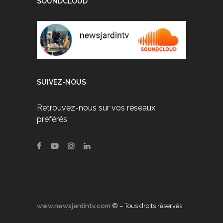
SOUNDCLOUD
SUIVEZ-NOUS
Retrouvez-nous sur vos réseaux
préférés
www.newsjardintv.com
© – Tous droits réservés