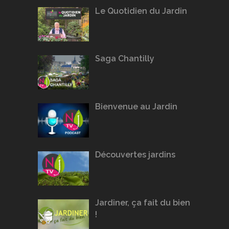
Le Quotidien du Jardin
Saga Chantilly
Bienvenue au Jardin
Découvertes jardins
Jardiner, ça fait du bien
!