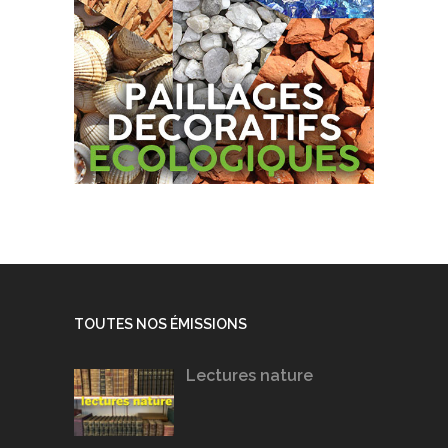
TOUTES NOS ÉMISSIONS
Lectures nature