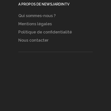
A PROPOS DE NEWSJARDINTV
Qui sommes-nous ?
Mentions légales
Politique de confidentialité
Nous contacter