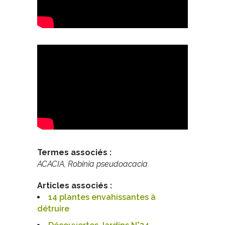
Termes associés :
ACACIA, Robinia pseudoacacia
Articles associés :
14 plantes envahissantes à
détruire