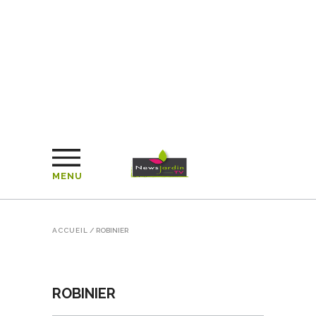
MENU
ACCUEIL
/
ROBINIER
ROBINIER