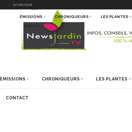
07/08/2026
ÉMISSIONS
CHRONIQUEURS
LES PLANTES
CONTACT
ÉMISSIONS
CHRONIQUEURS
LES PLANTES
CONTACT