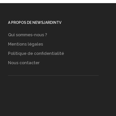
A PROPOS DE NEWSJARDINTV
Qui sommes-nous ?
Mentions légales
Politique de confidentialité
Nous contacter