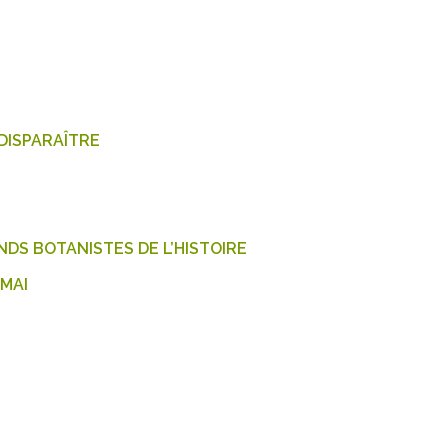
DISPARAÎTRE
DS BOTANISTES DE L’HISTOIRE
 MAI