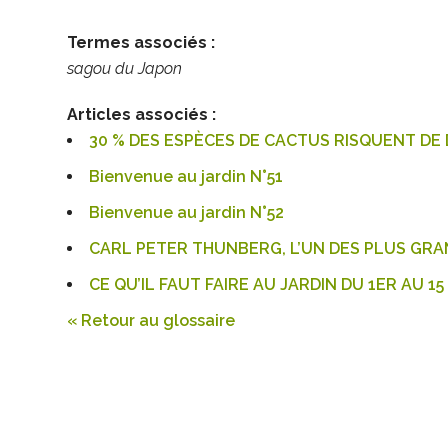
Termes associés :
sagou du Japon
Articles associés :
30 % DES ESPÈCES DE CACTUS RISQUENT DE 
Bienvenue au jardin N°51
Bienvenue au jardin N°52
CARL PETER THUNBERG, L’UN DES PLUS GRAN
CE QU’IL FAUT FAIRE AU JARDIN DU 1ER AU 15
« Retour au glossaire