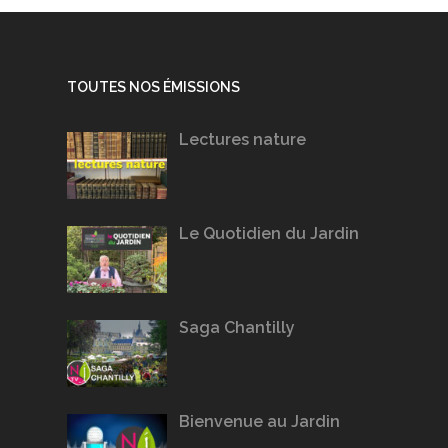
TOUTES NOS ÉMISSIONS
Lectures nature
Le Quotidien du Jardin
Saga Chantilly
Bienvenue au Jardin