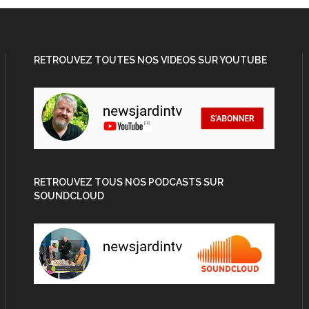
RETROUVEZ TOUTES NOS VIDEOS SUR YOUTUBE
RETROUVEZ TOUS NOS PODCASTS SUR
SOUNDCLOUD