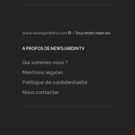
www.newsjardintv.com
© – Tous droits réservés
A PROPOS DE NEWSJARDINTV
Qui sommes-nous ?
Mentions légales
Politique de confidentialité
Nous contacter