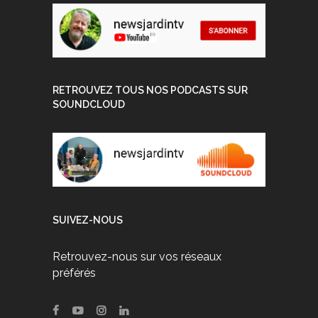
RETROUVEZ TOUS NOS PODCASTS SUR
SOUNDCLOUD
SUIVEZ-NOUS
Retrouvez-nous sur vos réseaux
préférés