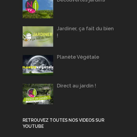
Jardiner, ça fait du bien
!
Planète Végétale
Direct au jardin !
RETROUVEZ TOUTES NOS VIDEOS SUR
YOUTUBE