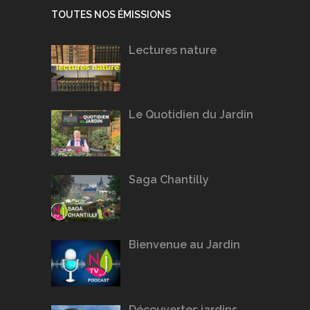
TOUTES NOS ÉMISSIONS
Lectures nature
Le Quotidien du Jardin
Saga Chantilly
Bienvenue au Jardin
Découvertes jardins