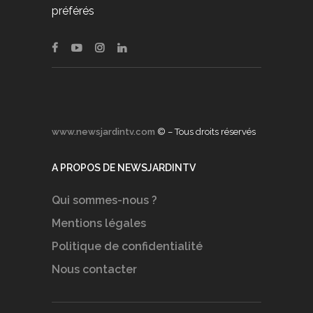
préférés
www.newsjardintv.com
© – Tous droits réservés
A PROPOS DE NEWSJARDINTV
Qui sommes-nous ?
Mentions légales
Politique de confidentialité
Nous contacter