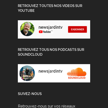
RETROUVEZ TOUTES NOS VIDEOS SUR
YOUTUBE
RETROUVEZ TOUS NOS PODCASTS SUR
SOUNDCLOUD
SUIVEZ-NOUS
Retrouvez-nous sur vos réseaux