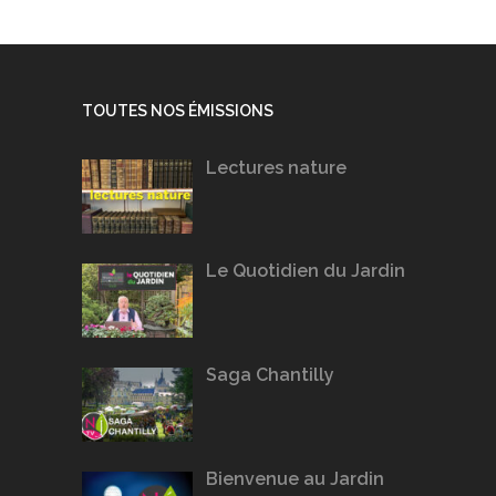
TOUTES NOS ÉMISSIONS
Lectures nature
Le Quotidien du Jardin
Saga Chantilly
Bienvenue au Jardin