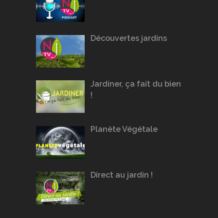
Découvertes jardins
Jardiner, ça fait du bien
!
Planète Végétale
Direct au jardin !