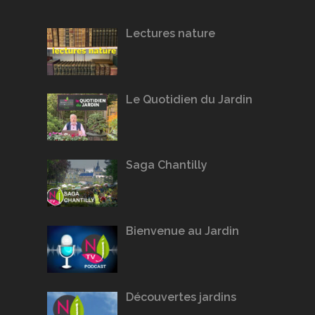
Lectures nature
Le Quotidien du Jardin
Saga Chantilly
Bienvenue au Jardin
Découvertes jardins