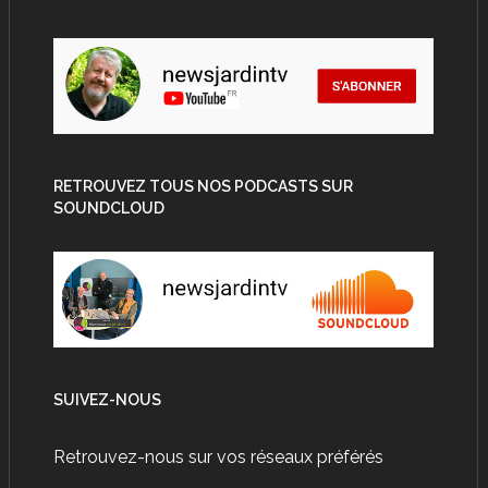
RETROUVEZ TOUS NOS PODCASTS SUR
SOUNDCLOUD
SUIVEZ-NOUS
Retrouvez-nous sur vos réseaux préférés