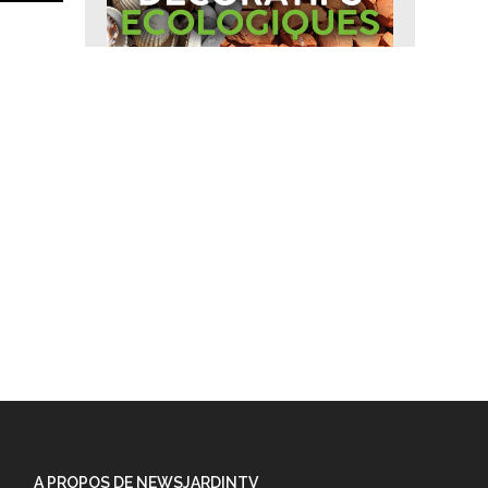
A PROPOS DE NEWSJARDINTV