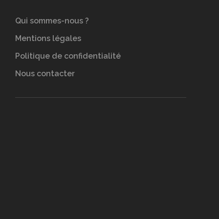
Qui sommes-nous ?
Mentions légales
Politique de confidentialité
Nous contacter