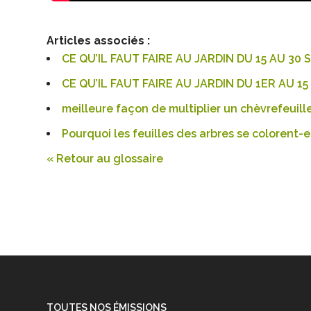
Articles associés :
CE QU’IL FAUT FAIRE AU JARDIN DU 15 AU 30
CE QU’IL FAUT FAIRE AU JARDIN DU 1ER AU 
meilleure façon de multiplier un chèvrefeuill
Pourquoi les feuilles des arbres se colorent-
« Retour au glossaire
TOUTES NOS ÉMISSIONS