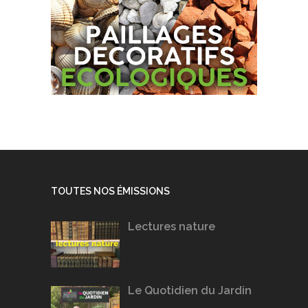
TOUTES NOS ÉMISSIONS
Lectures nature
Le Quotidien du Jardin