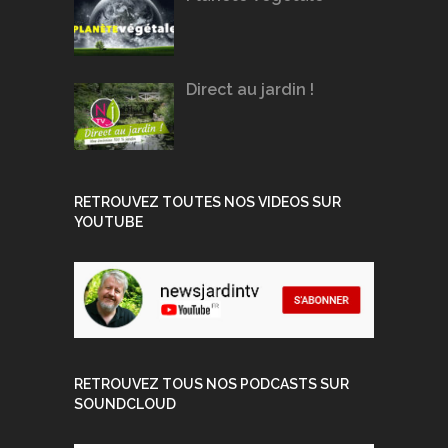
Direct au jardin !
RETROUVEZ TOUTES NOS VIDEOS SUR
YOUTUBE
RETROUVEZ TOUS NOS PODCASTS SUR
SOUNDCLOUD