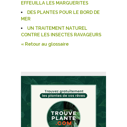
EFFEUILLA LES MARGUERITES
DES PLANTES POUR LE BORD DE
MER
UN TRAITEMENT NATUREL
CONTRE LES INSECTES RAVAGEURS
« Retour au glossaire