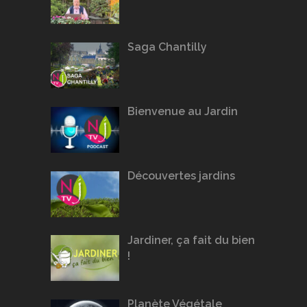
Saga Chantilly
Bienvenue au Jardin
Découvertes jardins
Jardiner, ça fait du bien
!
Planète Végétale