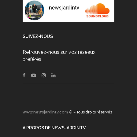
SUIVEZ-NOUS
Retrouvez-nous sur vos réseaux
préférés
www.newsjardintv.com
© – Tous droits réservés
A PROPOS DE NEWSJARDINTV