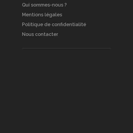
Qui sommes-nous ?
Mentions légales
Politique de confidentialité
Nous contacter