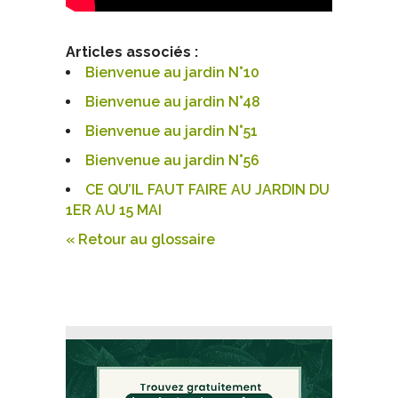
Articles associés :
Bienvenue au jardin N°10
Bienvenue au jardin N°48
Bienvenue au jardin N°51
Bienvenue au jardin N°56
CE QU’IL FAUT FAIRE AU JARDIN DU
1ER AU 15 MAI
« Retour au glossaire