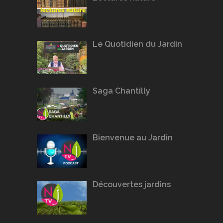
Le Quotidien du Jardin
Saga Chantilly
Bienvenue au Jardin
Découvertes jardins