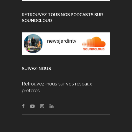
RETROUVEZ TOUS NOS PODCASTS SUR
SOUNDCLOUD
SUIVEZ-NOUS
Retrouvez-nous sur vos réseaux
préférés