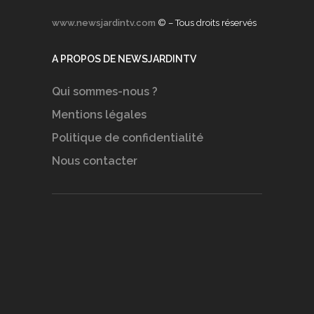
www.newsjardintv.com
© – Tous droits réservés
A PROPOS DE NEWSJARDINTV
Qui sommes-nous ?
Mentions légales
Politique de confidentialité
Nous contacter