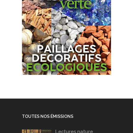
TOUTES NOS ÉMISSIONS
Lectures nature