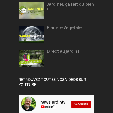
Jardiner, ça fait du bien
!
Planète Végétale
Direct au jardin !
RETROUVEZ TOUTES NOS VIDEOS SUR
YOUTUBE