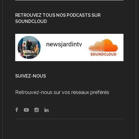
RETROUVEZ TOUS NOS PODCASTS SUR
SOUNDCLOUD
SUIVEZ-NOUS
Retrouvez-nous sur vos réseaux préférés