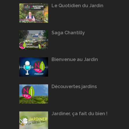
Le Quotidien du Jardin
Saga Chantilly
Bienvenue au Jardin
Découvertes jardins
Jardiner, ça fait du bien !