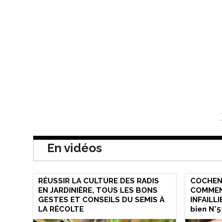
En vidéos
RÉUSSIR LA CULTURE DES RADIS
COCHENI
EN JARDINIÈRE, TOUS LES BONS
COMMEN
GESTES ET CONSEILS DU SEMIS À
INFAILLI
LA RÉCOLTE
bien N°5