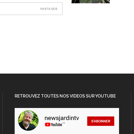
PARTAGER
RETROUVEZ TOUTES NOS VIDEOS SUR YOUTUBE