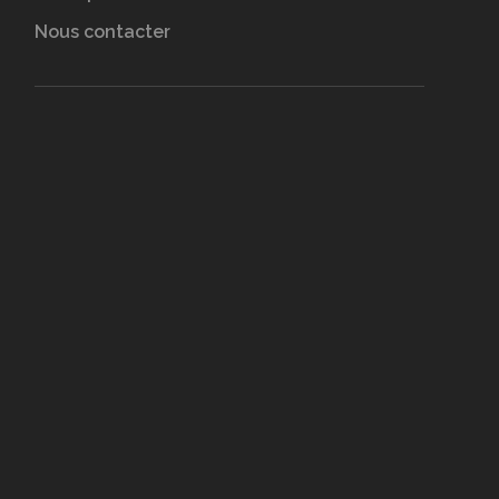
Nous contacter