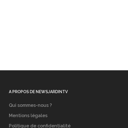
A PROPOS DE NEWSJARDINTV
Qui sommes-nous ?
Mentions légales
Politique de confidentialité