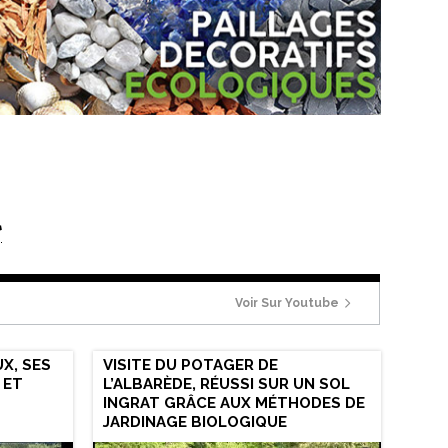
l
Voir Sur Youtube
X, SES
VISITE DU POTAGER DE
 ET
L’ALBARÈDE, RÉUSSI SUR UN SOL
INGRAT GRÂCE AUX MÉTHODES DE
JARDINAGE BIOLOGIQUE