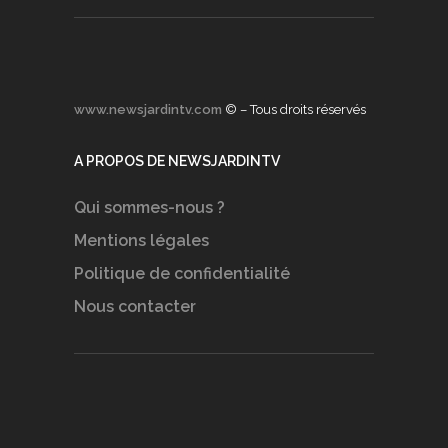
www.newsjardintv.com
© – Tous droits réservés
A PROPOS DE NEWSJARDINTV
Qui sommes-nous ?
Mentions légales
Politique de confidentialité
Nous contacter