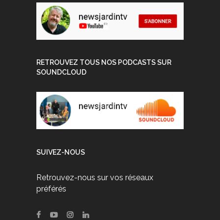
RETROUVEZ TOUS NOS PODCASTS SUR
SOUNDCLOUD
SUIVEZ-NOUS
Retrouvez-nous sur vos réseaux
préférés