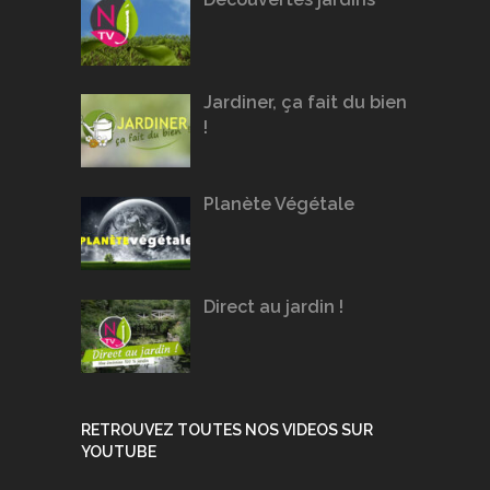
Jardiner, ça fait du bien
!
Planète Végétale
Direct au jardin !
RETROUVEZ TOUTES NOS VIDEOS SUR
YOUTUBE