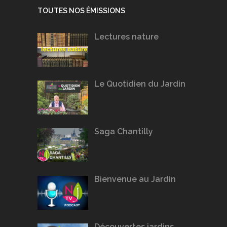
TOUTES NOS ÉMISSIONS
Lectures nature
Le Quotidien du Jardin
Saga Chantilly
Bienvenue au Jardin
Découvertes jardins