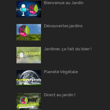
Bienvenue au Jardin
Découvertes jardins
Jardiner, ça fait du bien !
Planète Végétale
Direct au jardin !