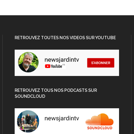
RETROUVEZ TOUTES NOS VIDEOS SUR YOUTUBE
RETROUVEZ TOUS NOS PODCASTS SUR
SOUNDCLOUD