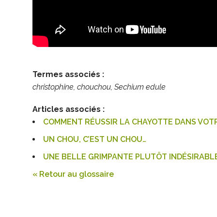
Termes associés :
christophine, chouchou, Sechium edule
Articles associés :
COMMENT RÉUSSIR LA CHAYOTTE DANS VOTR
UN CHOU, C’EST UN CHOU…
UNE BELLE GRIMPANTE PLUTÔT INDÉSIRABL
« Retour au glossaire