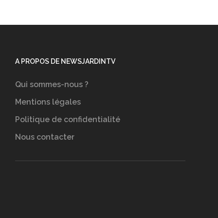
A PROPOS DE NEWSJARDINTV
Qui sommes-nous ?
Mentions légales
Politique de confidentialité
Nous contacter