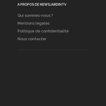
A PROPOS DE NEWSJARDINTV
Qui sommes-nous ?
Mentions légales
Politique de confidentialité
Nous contacter