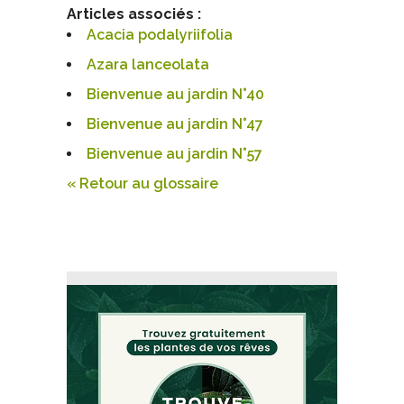
Articles associés :
Acacia podalyriifolia
Azara lanceolata
Bienvenue au jardin N°40
Bienvenue au jardin N°47
Bienvenue au jardin N°57
« Retour au glossaire