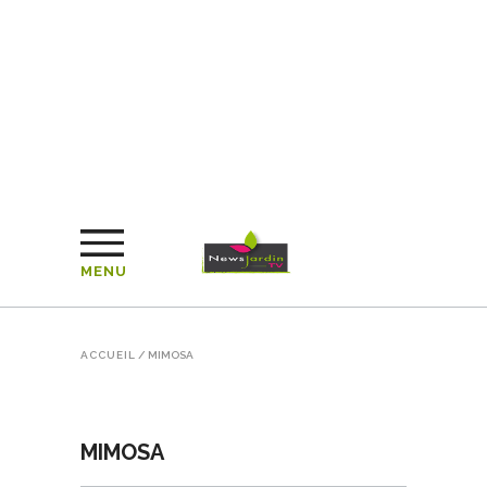
MENU
ACCUEIL
/
MIMOSA
MIMOSA