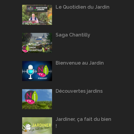
Le Quotidien du Jardin
Saga Chantilly
Bienvenue au Jardin
Découvertes jardins
Jardiner, ça fait du bien
!