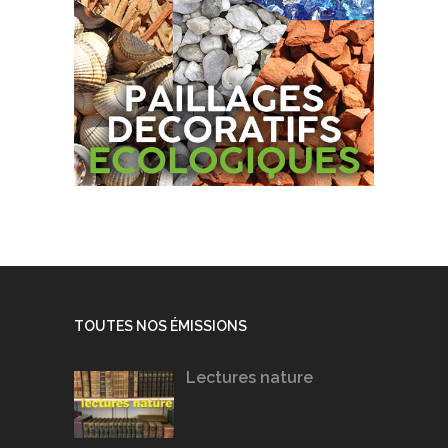
TOUTES NOS ÉMISSIONS
Lectures nature