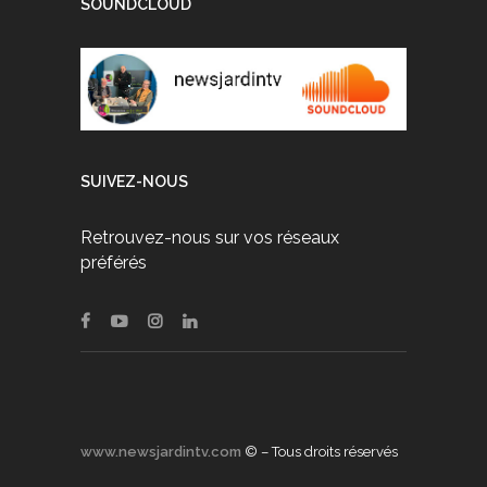
SOUNDCLOUD
SUIVEZ-NOUS
Retrouvez-nous sur vos réseaux
préférés
www.newsjardintv.com
© – Tous droits réservés