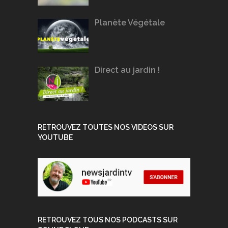
Planète Végétale
Direct au jardin !
RETROUVEZ TOUTES NOS VIDEOS SUR
YOUTUBE
RETROUVEZ TOUS NOS PODCASTS SUR