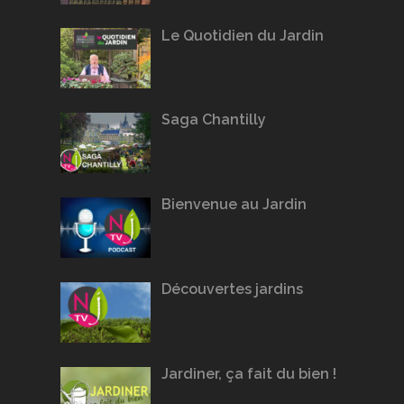
Le Quotidien du Jardin
Saga Chantilly
Bienvenue au Jardin
Découvertes jardins
Jardiner, ça fait du bien !