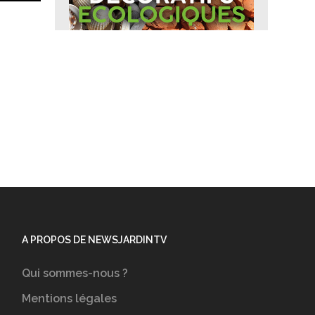
A PROPOS DE NEWSJARDINTV
Qui sommes-nous ?
Mentions légales