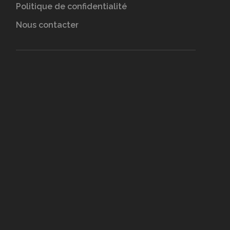
Politique de confidentialité
Nous contacter