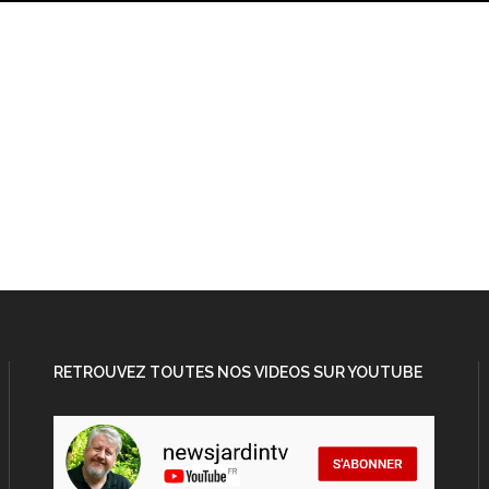
RETROUVEZ TOUTES NOS VIDEOS SUR YOUTUBE