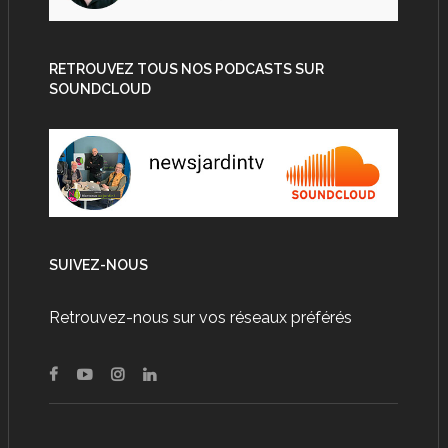
RETROUVEZ TOUS NOS PODCASTS SUR
SOUNDCLOUD
SUIVEZ-NOUS
Retrouvez-nous sur vos réseaux préférés