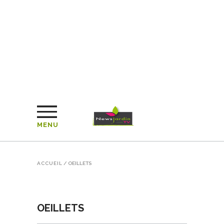
MENU
ACCUEIL
/
OEILLETS
OEILLETS