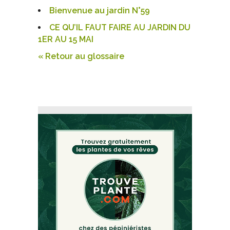
Bienvenue au jardin N°59
CE QU’IL FAUT FAIRE AU JARDIN DU
1ER AU 15 MAI
« Retour au glossaire