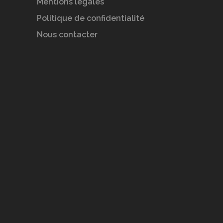
Mentions légales
Politique de confidentialité
Nous contacter