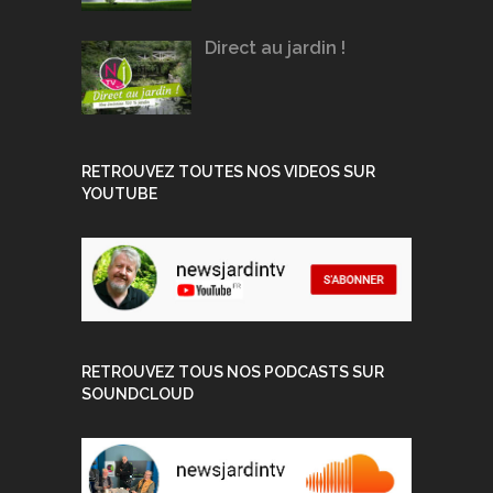
Direct au jardin !
RETROUVEZ TOUTES NOS VIDEOS SUR
YOUTUBE
RETROUVEZ TOUS NOS PODCASTS SUR
SOUNDCLOUD