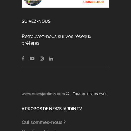
SUIVEZ-NOUS
Retrouvez-nous sur vos réseaux
préférés
www.newsjardintv.com
© – Tous droits réservés
A PROPOS DE NEWSJARDINTV
Qui sommes-nous ?