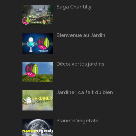
Saga Chantilly
Bienvenue au Jardin
Découvertes jardins
Jardiner, ça fait du bien
!
Planète Végétale