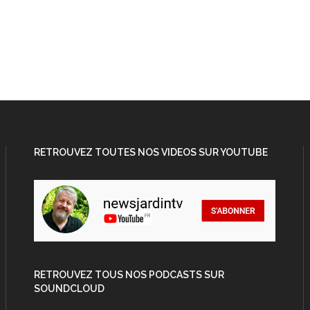
RETROUVEZ TOUTES NOS VIDEOS SUR YOUTUBE
RETROUVEZ TOUS NOS PODCASTS SUR
SOUNDCLOUD