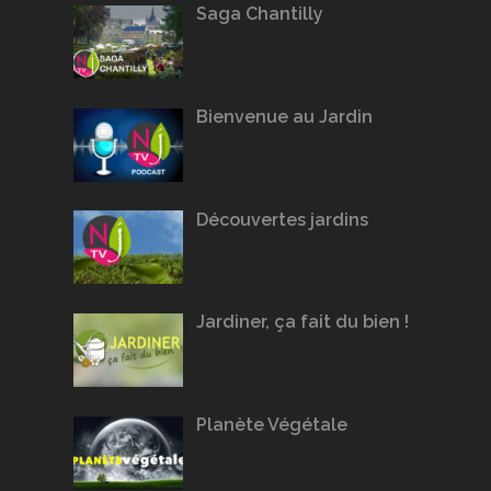
Saga Chantilly
Bienvenue au Jardin
Découvertes jardins
Jardiner, ça fait du bien !
Planète Végétale