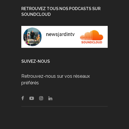
RETROUVEZ TOUS NOS PODCASTS SUR
SOUNDCLOUD
SUIVEZ-NOUS
Retrouvez-nous sur vos réseaux
préférés