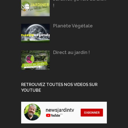
!
Planète Végétale
Direct au jardin !
RETROUVEZ TOUTES NOS VIDEOS SUR
YOUTUBE