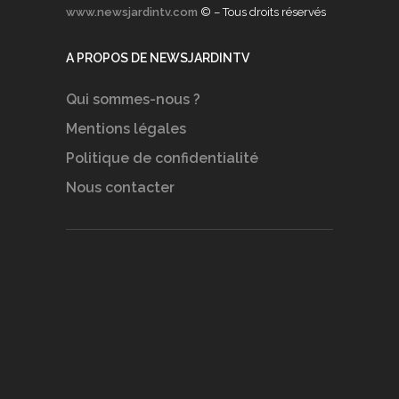
www.newsjardintv.com
© – Tous droits réservés
A PROPOS DE NEWSJARDINTV
Qui sommes-nous ?
Mentions légales
Politique de confidentialité
Nous contacter