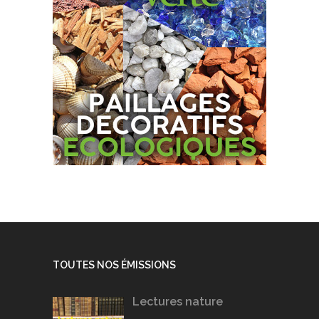
TOUTES NOS ÉMISSIONS
Lectures nature