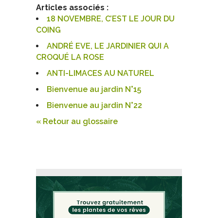
Articles associés :
18 NOVEMBRE, C’EST LE JOUR DU
COING
ANDRÉ EVE, LE JARDINIER QUI A
CROQUÉ LA ROSE
ANTI-LIMACES AU NATUREL
Bienvenue au jardin N°15
Bienvenue au jardin N°22
« Retour au glossaire