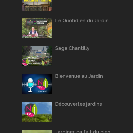
Le Quotidien du Jardin
Saga Chantilly
Bienvenue au Jardin
Découvertes jardins
Jardiner, ça fait du bien