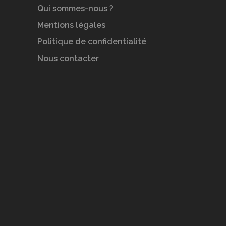
Qui sommes-nous ?
Mentions légales
Politique de confidentialité
Nous contacter