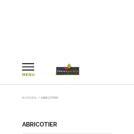
MENU
ACCUEIL
/
ABRICOTIER
ABRICOTIER