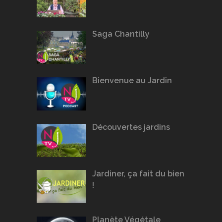
Saga Chantilly
Bienvenue au Jardin
Découvertes jardins
Jardiner, ça fait du bien
!
Planète Végétale