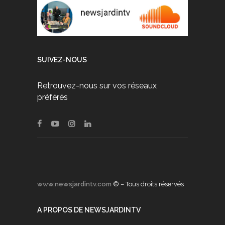
SUIVEZ-NOUS
Retrouvez-nous sur vos réseaux
préférés
www.newsjardintv.com
© – Tous droits réservés
A PROPOS DE NEWSJARDINTV