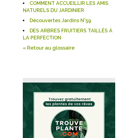
COMMENT ACCUEILLIR LES AMIS
NATURELS DU JARDINIER
Découvertes Jardins N°59
DES ARBRES FRUITIERS TAILLÉS À
LA PERFECTION
« Retour au glossaire