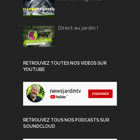
Direct au jardin !
RETROUVEZ TOUTES NOS VIDEOS SUR
YOUTUBE
RETROUVEZ TOUS NOS PODCASTS SUR
SOUNDCLOUD