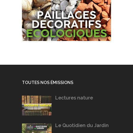
TOUTES NOS ÉMISSIONS
Lectures nature
Le Quotidien du Jardin