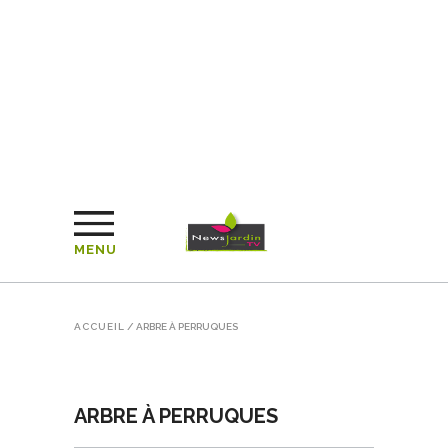
MENU
ACCUEIL
/
ARBRE À PERRUQUES
ARBRE À PERRUQUES