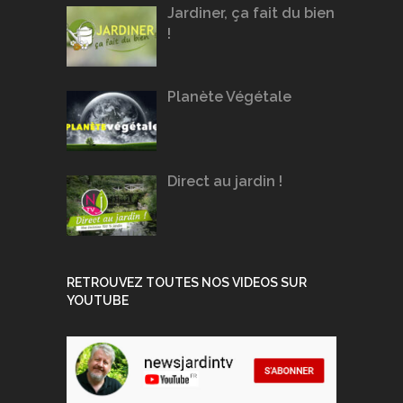
Jardiner, ça fait du bien
!
Planète Végétale
Direct au jardin !
RETROUVEZ TOUTES NOS VIDEOS SUR
YOUTUBE