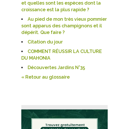
et quelles sont les espèces dont la
croissance est la plus rapide ?
Au pied de mon très vieux pommier
sont apparus des champignons et il
dépérit. Que faire ?
Citation du jour
COMMENT RÉUSSIR LA CULTURE
DU MAHONIA
Découvertes Jardins N°35
« Retour au glossaire