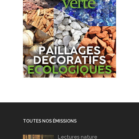
TOUTES NOS ÉMISSIONS
Lectures nature