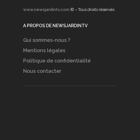
www.newsjardintv.com
© – Tous droits réservés
A PROPOS DE NEWSJARDINTV
Qui sommes-nous ?
Mentions légales
Politique de confidentialité
Nous contacter