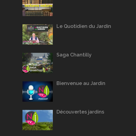
Le Quotidien du Jardin
Saga Chantilly
Bienvenue au Jardin
Découvertes jardins