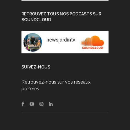
RETROUVEZ TOUS NOS PODCASTS SUR
SOUNDCLOUD
SUIVEZ-NOUS
Retrouvez-nous sur vos réseaux
préférés