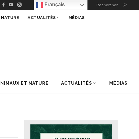
Français
Rechercher
T NATURE
ACTUALITÉS
MÉDIAS
ANIMAUX ET NATURE
ACTUALITÉS
MÉDIAS