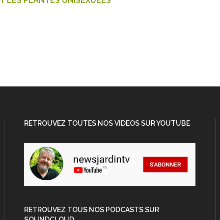
RT LES PLANTES UNISEXUÉES
RETROUVEZ TOUTES NOS VIDEOS SUR YOUTUBE
RETROUVEZ TOUS NOS PODCASTS SUR
SOUNDCLOUD