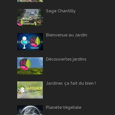
Saga Chantilly
Bienvenue au Jardin
Découvertes jardins
Jardiner, ça fait du bien !
Planète Végétale