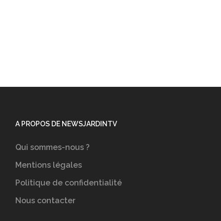
A PROPOS DE NEWSJARDINTV
Qui sommes-nous ?
Mentions légales
Politique de confidentialité
Nous contacter