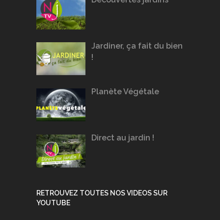
Jardiner, ça fait du bien
!
Planète Végétale
Direct au jardin !
RETROUVEZ TOUTES NOS VIDEOS SUR
YOUTUBE