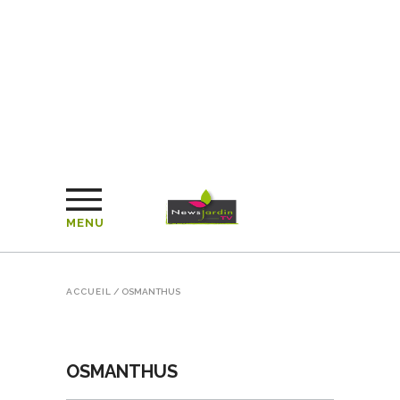
MENU
ACCUEIL
/
OSMANTHUS
OSMANTHUS