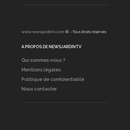
www.newsjardintv.com
© – Tous droits réservés
A PROPOS DE NEWSJARDINTV
Qui sommes-nous ?
Mentions légales
Politique de confidentialité
Nous contacter