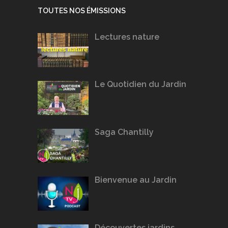
TOUTES NOS ÉMISSIONS
Lectures nature
Le Quotidien du Jardin
Saga Chantilly
Bienvenue au Jardin
Découvertes jardins