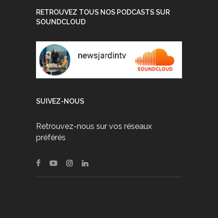
RETROUVEZ TOUS NOS PODCASTS SUR
SOUNDCLOUD
SUIVEZ-NOUS
Retrouvez-nous sur vos réseaux
préférés