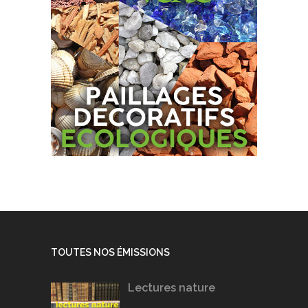
TOUTES NOS ÉMISSIONS
Lectures nature