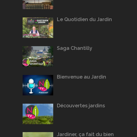
Le Quotidien du Jardin
Saga Chantilly
Bienvenue au Jardin
Découvertes jardins
Jardiner, ça fait du bien