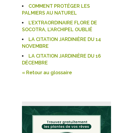
COMMENT PROTÉGER LES
PALMIERS AU NATUREL
L’EXTRAORDINAIRE FLORE DE
SOCOTRA, L’ARCHIPEL OUBLIÉ
LA CITATION JARDINIÈRE DU 14
NOVEMBRE
LA CITATION JARDINIÈRE DU 16
DÉCEMBRE
« Retour au glossaire