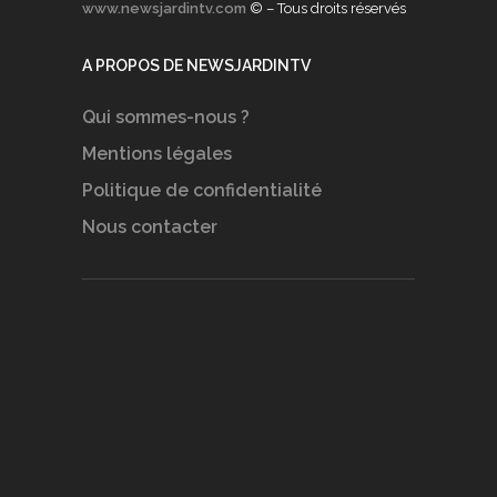
www.newsjardintv.com
© – Tous droits réservés
A PROPOS DE NEWSJARDINTV
Qui sommes-nous ?
Mentions légales
Politique de confidentialité
Nous contacter