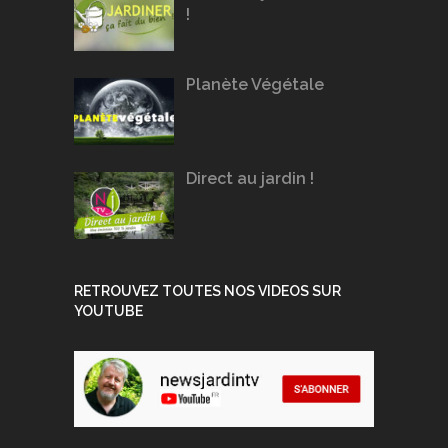
!
Planète Végétale
Direct au jardin !
RETROUVEZ TOUTES NOS VIDEOS SUR
YOUTUBE