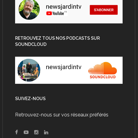
RETROUVEZ TOUS NOS PODCASTS SUR
SOUNDCLOUD
SUIVEZ-NOUS
Retrouvez-nous sur vos réseaux préférés