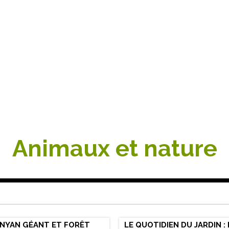
Animaux et nature
ANYAN GÉANT ET FORÊT
LE QUOTIDIEN DU JARDIN :