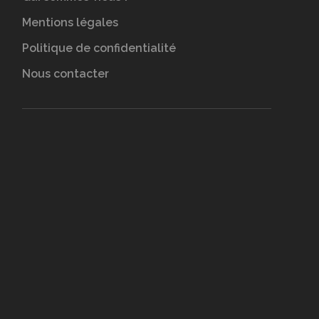
Mentions légales
Politique de confidentialité
Nous contacter