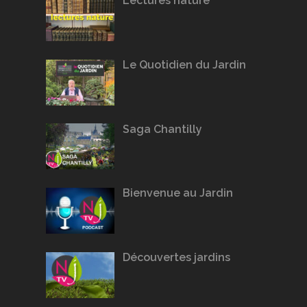
Lectures nature
Le Quotidien du Jardin
Saga Chantilly
Bienvenue au Jardin
Découvertes jardins