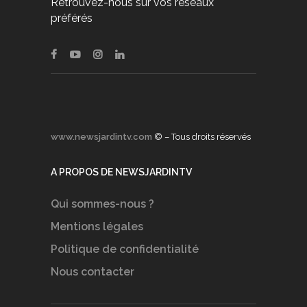
Retrouvez-nous sur vos réseaux
préférés
www.newsjardintv.com
© – Tous droits réservés
A PROPOS DE NEWSJARDINTV
Qui sommes-nous ?
Mentions légales
Politique de confidentialité
Nous contacter