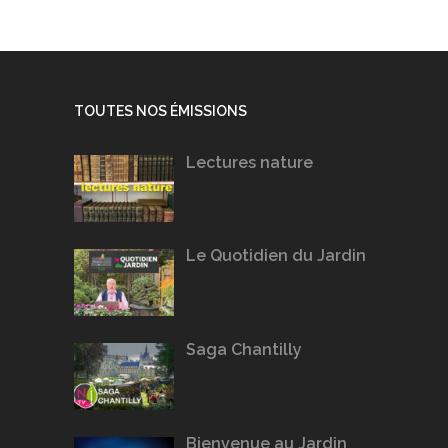
TOUTES NOS ÉMISSIONS
Lectures nature
Le Quotidien du Jardin
Saga Chantilly
Bienvenue au Jardin