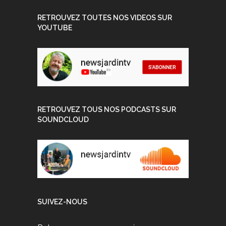
RETROUVEZ TOUTES NOS VIDEOS SUR
YOUTUBE
RETROUVEZ TOUS NOS PODCASTS SUR
SOUNDCLOUD
SUIVEZ-NOUS