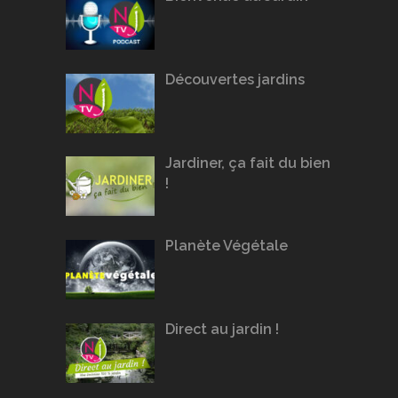
Découvertes jardins
Jardiner, ça fait du bien
!
Planète Végétale
Direct au jardin !