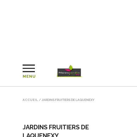
MENU
ACCUEIL
/
JARDINS FRUITIERS DE LAQUENEXY
JARDINS FRUITIERS DE
LAQUENEXY