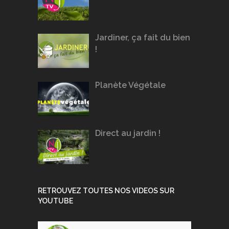
Jardiner, ça fait du bien
!
Planète Végétale
Direct au jardin !
RETROUVEZ TOUTES NOS VIDEOS SUR
YOUTUBE