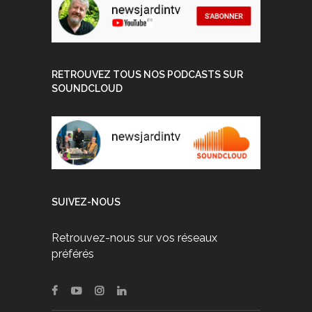
RETROUVEZ TOUS NOS PODCASTS SUR
SOUNDCLOUD
SUIVEZ-NOUS
Retrouvez-nous sur vos réseaux
préférés