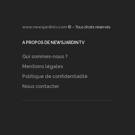
www.newsjardintv.com
© – Tous droits réservés
A PROPOS DE NEWSJARDINTV
Qui sommes-nous ?
Mentions légales
Politique de confidentialité
Nous contacter