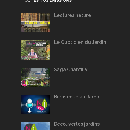
TOUTES NOS ÉMISSIONS
Lectures nature
Le Quotidien du Jardin
Saga Chantilly
Bienvenue au Jardin
Découvertes jardins