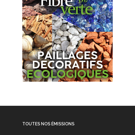
TOUTES NOS ÉMISSIONS