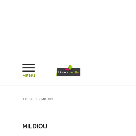
MENU
ACCUEIL
/
MILDIOU
MILDIOU