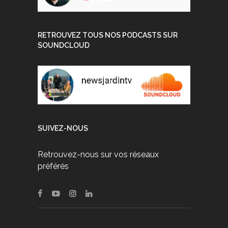
RETROUVEZ TOUS NOS PODCASTS SUR
SOUNDCLOUD
SUIVEZ-NOUS
Retrouvez-nous sur vos réseaux
préférés