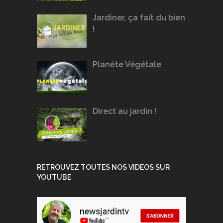
Jardiner, ça fait du bien
!
Planète Végétale
Direct au jardin !
RETROUVEZ TOUTES NOS VIDEOS SUR
YOUTUBE