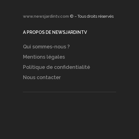
www.newsjardintv.com
© – Tous droits réservés
A PROPOS DE NEWSJARDINTV
Qui sommes-nous ?
Mentions légales
Politique de confidentialité
Nous contacter