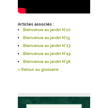
Articles associés :
Bienvenue au jardin N°10
Bienvenue au jardin N°15
Bienvenue au jardin N°23
Bienvenue au jardin N°49
Bienvenue au jardin N°58
« Retour au glossaire