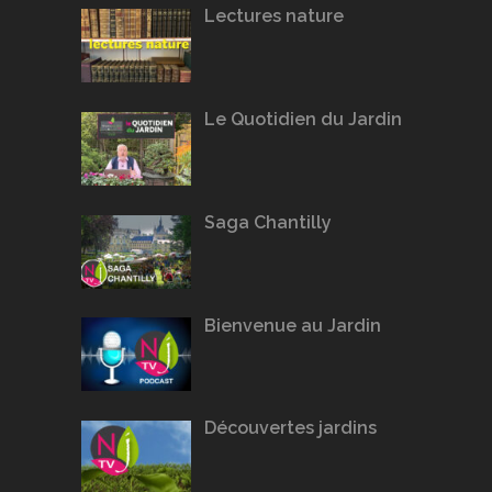
Lectures nature
Le Quotidien du Jardin
Saga Chantilly
Bienvenue au Jardin
Découvertes jardins