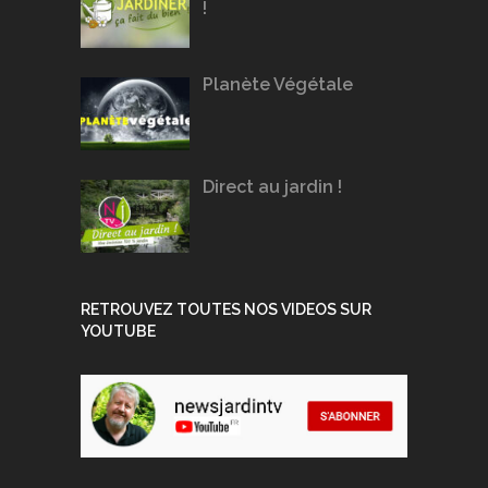
!
Planète Végétale
Direct au jardin !
RETROUVEZ TOUTES NOS VIDEOS SUR
YOUTUBE