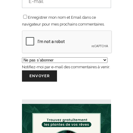
Enregistrer mon nom et Email dans ce
navigateur pour mes prochains commentaires.
Notifiez-moi par e-mail des commentaires à venir.