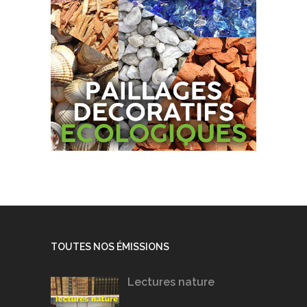
TOUTES NOS ÉMISSIONS
Lectures nature