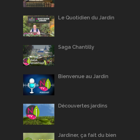
Le Quotidien du Jardin
Saga Chantilly
Bienvenue au Jardin
Découvertes jardins
Jardiner, ça fait du bien