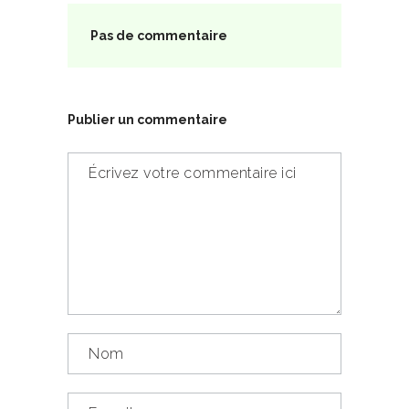
Pas de commentaire
Publier un commentaire