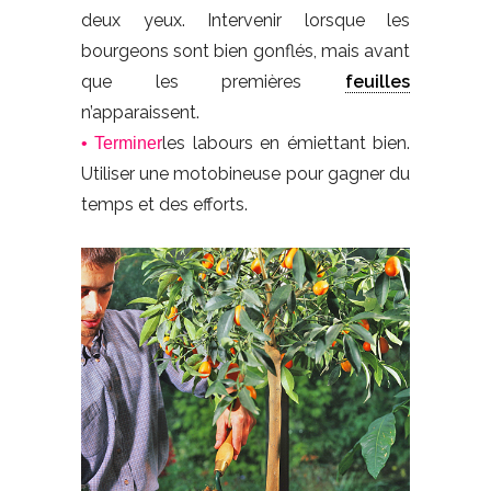
deux yeux. Intervenir lorsque les
bourgeons sont bien gonflés, mais avant
que les premières
feuilles
n’apparaissent.
les labours en émiettant bien.
• Terminer
Utiliser une motobineuse pour gagner du
temps et des efforts.