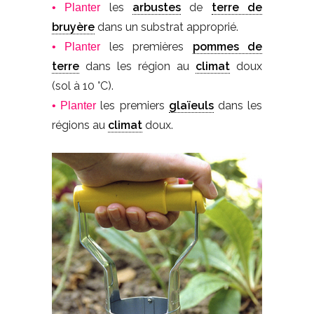
les
arbustes
de
terre de
• Planter
bruyère
dans un substrat approprié.
les premières
pommes de
• Planter
terre
dans les région au
climat
doux
(sol à 10 °C).
les premiers
glaïeuls
dans les
• Planter
régions au
climat
doux.