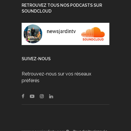
RETROUVEZ TOUS NOS PODCASTS SUR
SOUNDCLOUD
SUIVEZ-NOUS
Retrouvez-nous sur vos réseaux
préférés